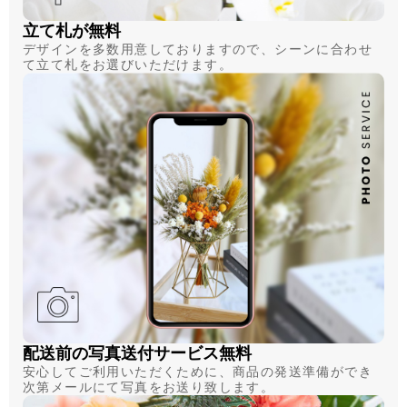
立て札が無料
デザインを多数用意しておりますので、シーンに合わせ
て立て札をお選びいただけます。
配送前の写真送付サービス無料
安心してご利用いただくために、商品の発送準備ができ
次第メールにて写真をお送り致します。