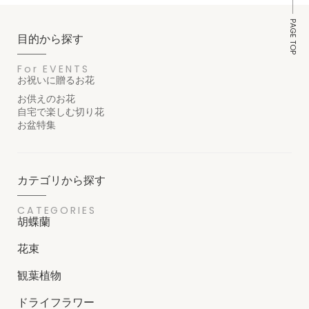
PAGE TOP
目的から探す
For EVENTS
お祝いに贈るお花
お供えのお花
自宅で楽しむ切り花
お盆特集
カテゴリから探す
CATEGORIES
胡蝶蘭
花束
観葉植物
ドライフラワー