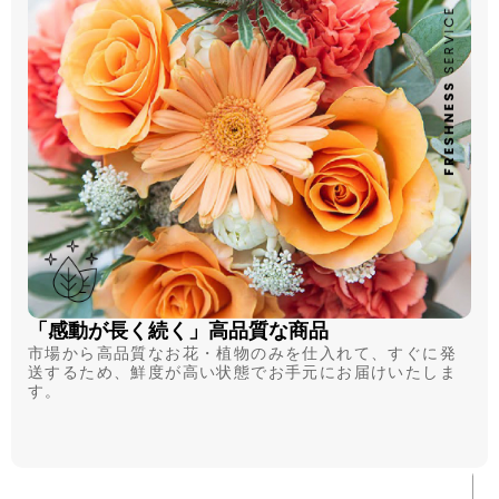
「感動が長く続く」高品質な商品
市場から高品質なお花・植物のみを仕入れて、すぐに発
送するため、鮮度が高い状態でお手元にお届けいたしま
す。