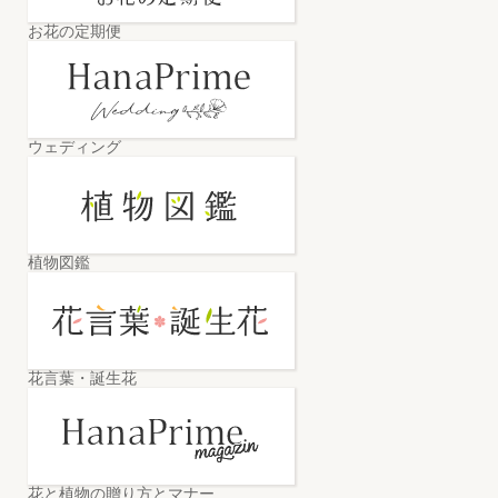
お花の定期便
ウェディング
植物図鑑
花言葉・誕生花
花と植物の贈り方とマナー