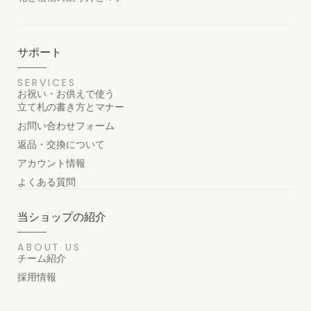
サポート
SERVICES
お祝い・お供えで使う
立て札の書き方とマナー
お問い合わせフォーム
返品・交換について
アカウント情報
よくある質問
当ショップの紹介
ABOUT US
チーム紹介
採用情報