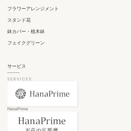
フラワーアレンジメント
スタンド花
鉢カバー・植木鉢
フェイクグリーン
サービス
SERVICES
HanaPrime