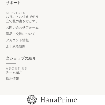
サポート
SERVICES
お祝い・お供えで使う
立て札の書き方とマナー
お問い合わせフォーム
返品・交換について
アカウント情報
よくある質問
当ショップの紹介
ABOUT US
チーム紹介
採用情報