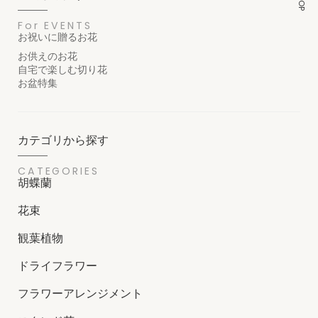
For EVENTS
お祝いに贈るお花
お供えのお花
自宅で楽しむ切り花
お盆特集
カテゴリから探す
CATEGORIES
胡蝶蘭
花束
観葉植物
ドライフラワー
フラワーアレンジメント