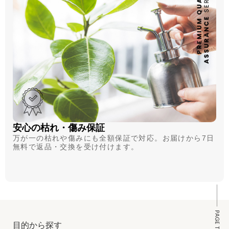
安心の枯れ・傷み保証
万が一の枯れや傷みにも全額保証で対応。お届けから7日
無料で返品・交換を受け付けます。
PAGE TOP
目的から探す