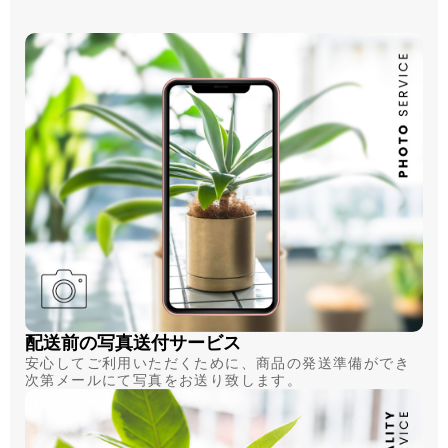
配送前の写真送付サービス
安心してご利用いただくために、商品の発送準備ができ
次第メールにて写真をお送り致します。