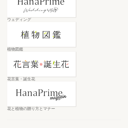
ウェディング
植物図鑑
花言葉・誕生花
花と植物の贈り方とマナー