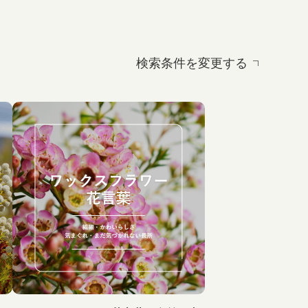
検索条件を変更する