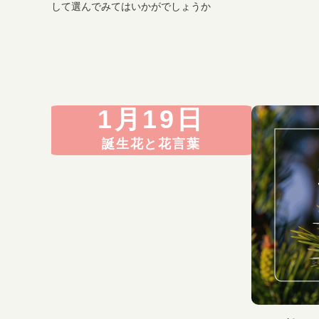
して選んでみてはいかがでしょうか
1月19日
誕生花と花言葉