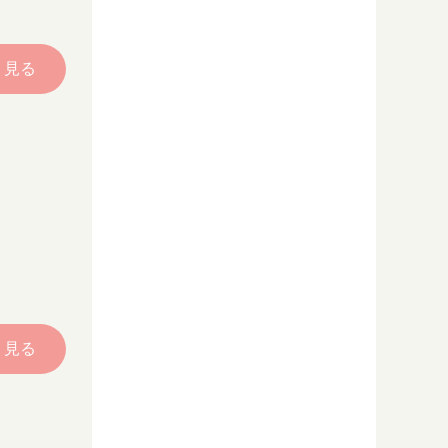
く見る
く見る