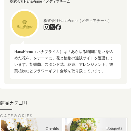
株式会社HanaPrime／メディアチーム
株式会社HanaPrime（メディアチーム）
HanaPrime（ハナプライム）は「あらゆる瞬間に想いを込
めた花を」をテーマに、花と植物の通販サイトを運営して
います。胡蝶蘭、スタンド花、花束、アレンジメント、観
葉植物などフラワーギフト全般を取り扱っています。
商品カテゴリ
CATEGORIES