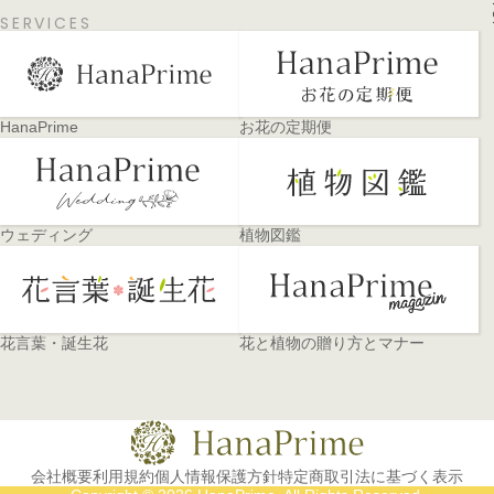
SERVICES
HanaPrime
お花の定期便
ウェディング
植物図鑑
花言葉・誕生花
花と植物の贈り方とマナー
会社概要
利用規約
個人情報保護方針
特定商取引法に基づく表示