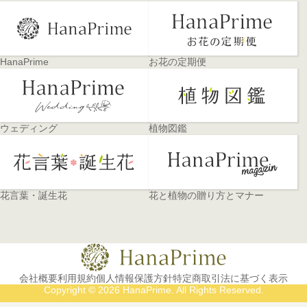
HanaPrime
お花の定期便
ウェディング
植物図鑑
花言葉・誕生花
花と植物の贈り方とマナー
会社概要
利用規約
個人情報保護方針
特定商取引法に基づく表示
Copyright © 2026 HanaPrime. All Rights Reserved.