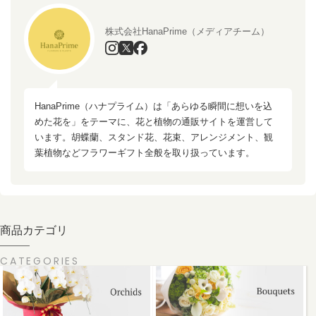
株式会社HanaPrime（メディアチーム）
HanaPrime（ハナプライム）は「あらゆる瞬間に想いを込
めた花を」をテーマに、花と植物の通販サイトを運営して
います。胡蝶蘭、スタンド花、花束、アレンジメント、観
葉植物などフラワーギフト全般を取り扱っています。
商品カテゴリ
CATEGORIES