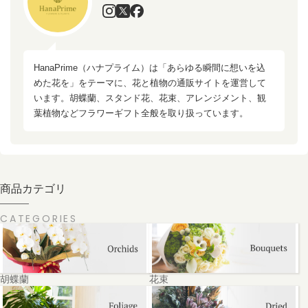
HanaPrime（ハナプライム）は「あらゆる瞬間に想いを込
めた花を」をテーマに、花と植物の通販サイトを運営して
います。胡蝶蘭、スタンド花、花束、アレンジメント、観
葉植物などフラワーギフト全般を取り扱っています。
商品カテゴリ
CATEGORIES
胡蝶蘭
花束