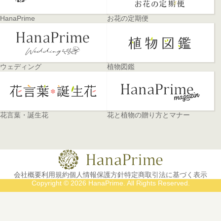
HanaPrime
お花の定期便
ウェディング
植物図鑑
花言葉・誕生花
花と植物の贈り方とマナー
会社概要
利用規約
個人情報保護方針
特定商取引法に基づく表示
Copyright © 2026 HanaPrime. All Rights Reserved.