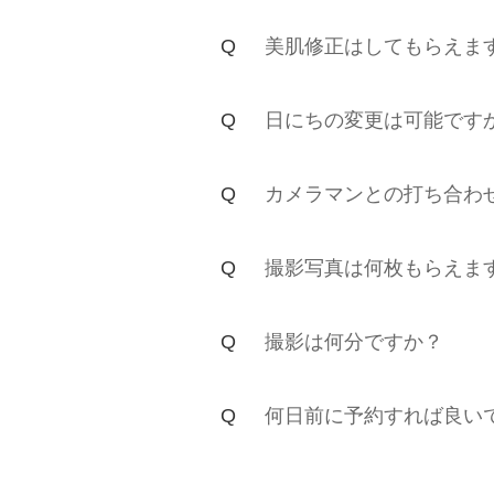
美肌修正はしてもらえま
日にちの変更は可能です
カメラマンとの打ち合わ
撮影写真は何枚もらえま
撮影は何分ですか？
何日前に予約すれば良い