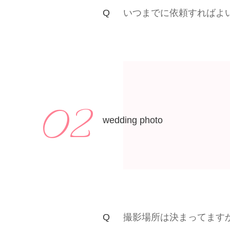
いつまでに依頼すればよ
02
wedding photo
撮影場所は決まってます