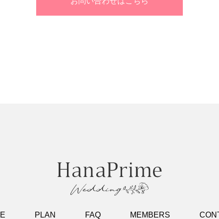
お問い合わせはこちら
E
PLAN
FAQ
MEMBERS
CON