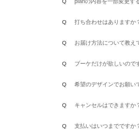
planの内容を一部変更
打ち合わせはありますか
お届け方法について教え
ブーケだけが欲しいので
希望のデザインでお願い
キャンセルはできますか
支払いはいつまでですか