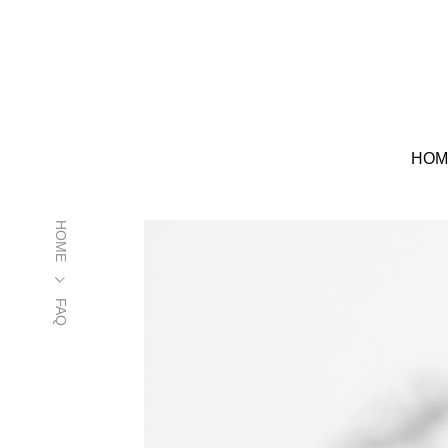
HOM
HOME
FAQ