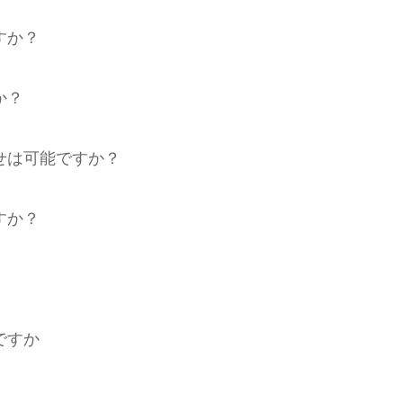
すか？
か？
せは可能ですか？
すか？
ですか