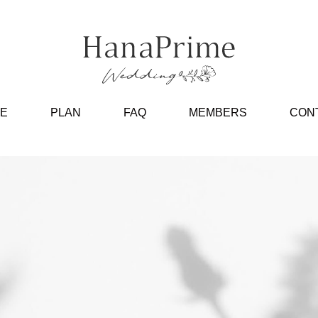
E
PLAN
FAQ
MEMBERS
CON