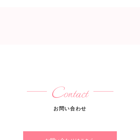
Contact
お問い合わせ