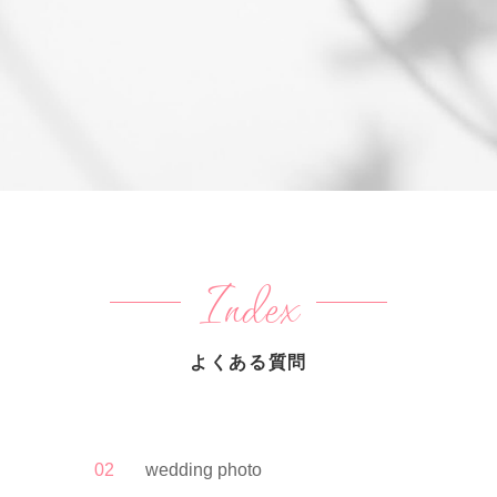
Index
よくある質問
02
wedding photo