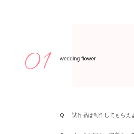
01
wedding flower
試作品は制作してもらえ