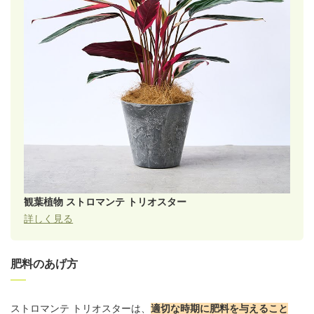
観葉植物 ストロマンテ トリオスター
詳しく見る
肥料のあげ方
ストロマンテ トリオスターは、
適切な時期に肥料を与えること