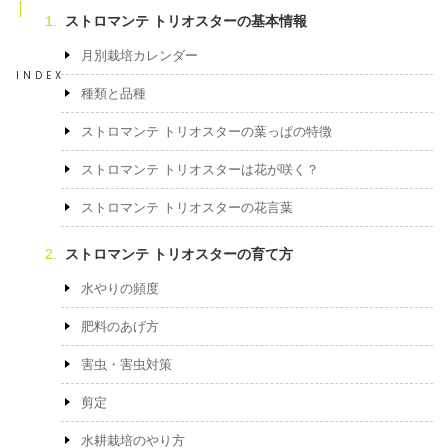
ストロマンテ トリオスターの基本情報
月別栽培カレンダー
INDEX
種類と品種
ストロマンテ トリオスターの葉っぱの特徴
ストロマンテ トリオスターは花が咲く？
ストロマンテ トリオスターの花言葉
ストロマンテ トリオスターの育て方
水やりの頻度
肥料のあげ方
害虫・害虫対策
剪定
水耕栽培のやり方