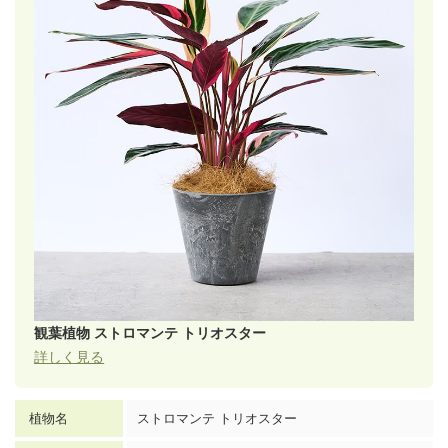
観葉植物 ストロマンテ トリオスター
詳しく見る
植物名
ストロマンテ トリオスター