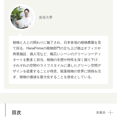
覚張大季
植物と人との関わりに魅了され、日本各地の植物農園を見
て回る。HanaPrimeの植物部門の立ち上げ後はオフィスや
商業施設、個人宅など、幅広いシーンのグリーンコーディ
ネートを数多く担当。植物の生態や特性を深く掘り下げ、
それぞれの空間やライフスタイルに適したグリーン空間デ
ザインを提案することが得意。観葉植物の世界に情熱を注
ぎ、植物の価値を最大化することを使命としている。
目次
非表示