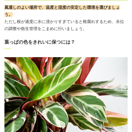
風通しのよい場所で、温度と湿度の安定した環境を選びましょ
う。
ただし根が過度に水に浸かりすぎていると根腐れするため、水位
の調整や衛生管理をこまめに行いましょう。
葉っぱの色をきれいに保つには？