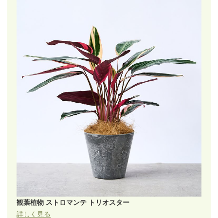
観葉植物 ストロマンテ トリオスター
詳しく見る