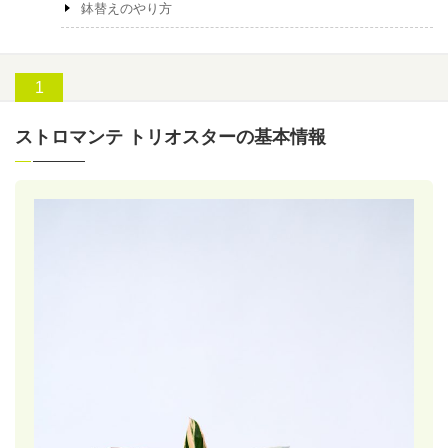
鉢替えのやり方
ストロマンテ トリオスターの基本情報