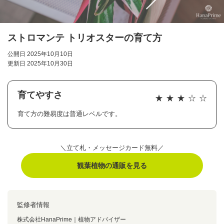
ストロマンテ トリオスターの育て方
公開日 2025年10月10日
更新日 2025年10月30日
育てやすさ
育て方の難易度は普通レベルです。
＼立て札・メッセージカード無料／
観葉植物の通販を見る
監修者情報
株式会社HanaPrime｜植物アドバイザー