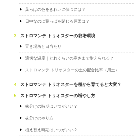
葉っぱの色をきれいに保つには？
日中なのに葉っぱを閉じる原因は？
ストロマンテ トリオスターの栽培環境
置き場所と日当たり
適切な温度｜どれくらいの寒さまで耐えられる？
ストロマンテ トリオスターの土の配合比率（用土）
ストロマンテ トリオスターを種から育てると大変？
ストロマンテ トリオスターの増やし方
株分けの時期はいつがいい？
株分けのやり方
植え替え時期はいつがいい？