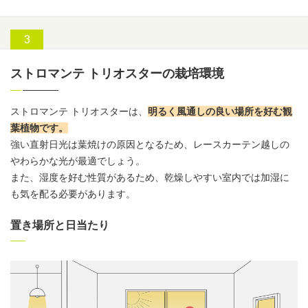
ストロマンテ トリオスターの栽培環境
ストロマンテ トリオスターは、
明るく風通しの良い場所を好む観
葉植物です。
強い直射日光は葉焼けの原因となるため、レースカーテン越しの
やわらかな光が最適でしょう。
また、湿度を好む性質があるため、乾燥しやすい室内では加湿に
も気を配る必要があります。
置き場所と日当たり