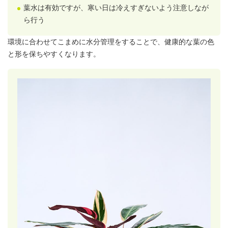
葉水
は有効ですが、寒い日は冷えすぎないよう注意しなが
ら行う
環境に合わせてこまめに水分管理をすることで、健康的な葉の色
と形を保ちやすくなります。