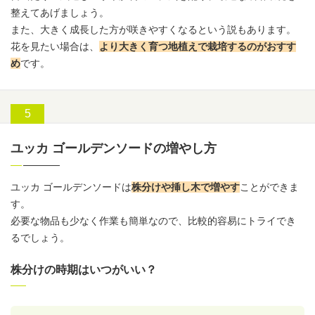
整えてあげましょう。
また、大きく成長した方が咲きやすくなるという説もあります。
花を見たい場合は、
より大きく育つ地植えで栽培するのがおすす
め
です。
ユッカ ゴールデンソードの増やし方
ユッカ ゴールデンソードは
株分けや挿し木で増やす
ことができま
す。
必要な物品も少なく作業も簡単なので、比較的容易にトライでき
るでしょう。
株分けの時期はいつがいい？