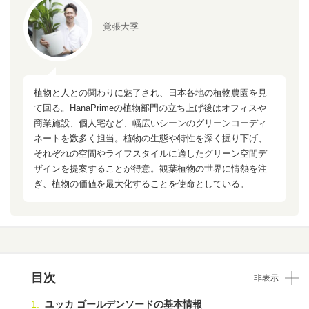
覚張大季
植物と人との関わりに魅了され、日本各地の植物農園を見
て回る。HanaPrimeの植物部門の立ち上げ後はオフィスや
商業施設、個人宅など、幅広いシーンのグリーンコーディ
ネートを数多く担当。植物の生態や特性を深く掘り下げ、
それぞれの空間やライフスタイルに適したグリーン空間デ
ザインを提案することが得意。観葉植物の世界に情熱を注
ぎ、植物の価値を最大化することを使命としている。
目次
非表示
ユッカ ゴールデンソードの基本情報