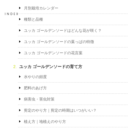
月別栽培カレンダー
INDEX
種類と品種
ユッカ ゴールデンソードはどんな花が咲く？
ユッカ ゴールデンソードの葉っぱの特徴
ユッカ ゴールデンソードの花言葉
ユッカ ゴールデンソードの育て方
水やりの頻度
肥料のあげ方
病害虫・害虫対策
剪定のやり方｜剪定の時期はいつがいい？
植え方｜地植えのやり方