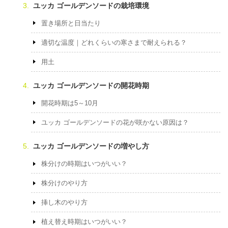
ユッカ ゴールデンソードの栽培環境
置き場所と日当たり
適切な温度｜どれくらいの寒さまで耐えられる？
用土
ユッカ ゴールデンソードの開花時期
開花時期は5～10月
ユッカ ゴールデンソードの花が咲かない原因は？
ユッカ ゴールデンソードの増やし方
株分けの時期はいつがいい？
株分けのやり方
挿し木のやり方
植え替え時期はいつがいい？