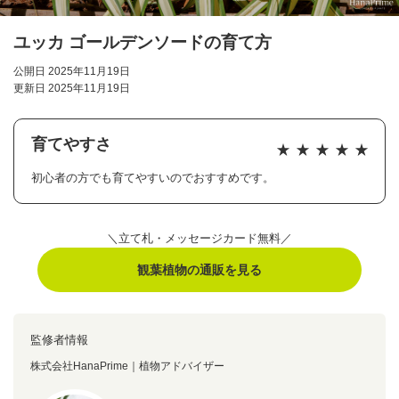
ユッカ ゴールデンソードの育て方
公開日 2025年11月19日
更新日 2025年11月19日
育てやすさ
初心者の方でも育てやすいのでおすすめです。
＼立て札・メッセージカード無料／
観葉植物の通販を見る
監修者情報
株式会社HanaPrime｜植物アドバイザー