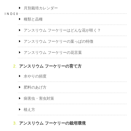
月別栽培カレンダー
INDEX
種類と品種
アンスリウム フーケリーはどんな花が咲く？
アンスリウム フーケリーの葉っぱの特徴
アンスリウム フーケリーの花言葉
アンスリウム フーケリーの育て方
水やりの頻度
肥料のあげ方
病害虫・害虫対策
植え方
アンスリウム フーケリーの栽培環境