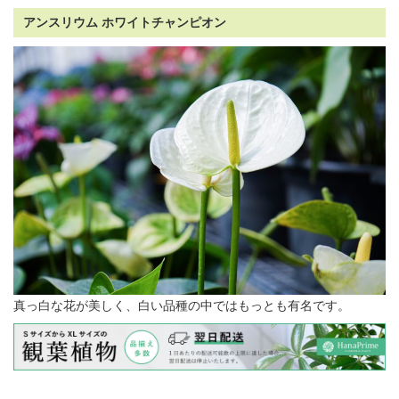
アンスリウム ホワイトチャンピオン
真っ白な花が美しく、白い品種の中ではもっとも有名です。