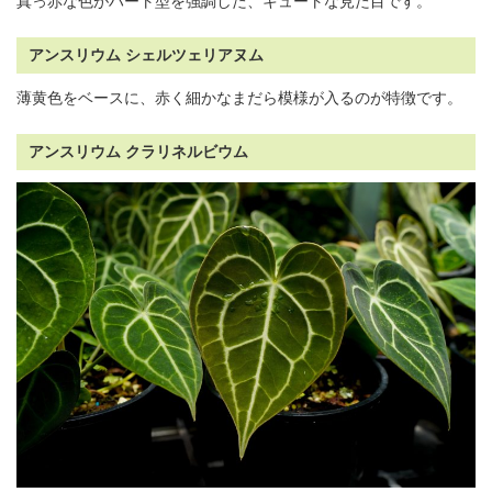
真っ赤な色がハート型を強調した、キュートな見た目です。
アンスリウム シェルツェリアヌム
薄黄色をベースに、赤く細かなまだら模様が入るのが特徴です。
アンスリウム クラリネルビウム