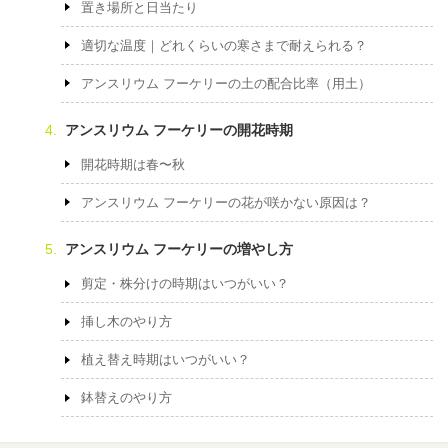
置き場所と日当たり
適切な温度｜どれくらいの寒さまで耐えられる？
アンスリウム フーケリーの土の配合比率（用土）
アンスリウム フーケリーの開花時期
開花時期は春〜秋
アンスリウム フーケリーの花が咲かない原因は？
アンスリウム フーケリーの増やし方
剪定・株分けの時期はいつがいい？
挿し木のやり方
植え替え時期はいつがいい？
鉢替えのやり方