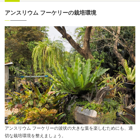
アンスリウム フーケリーの栽培環境
アンスリウム
フーケリーの波状の大きな葉を楽しむためにも、適
切な栽培環境を整えましょう。