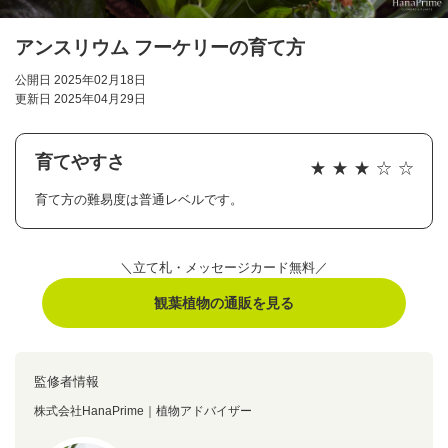
アンスリウム フーケリーの育て方
公開日 2025年02月18日
更新日 2025年04月29日
育てやすさ
育て方の難易度は普通レベルです。
＼立て札・メッセージカード無料／
観葉植物の通販を見る
監修者情報
株式会社HanaPrime｜植物アドバイザー