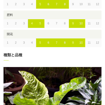
1
2
3
4
5
6
7
8
9
10
11
12
肥料
1
2
3
4
5
6
7
8
9
10
11
12
開花
1
2
3
4
5
6
7
8
9
10
11
12
種類と品種