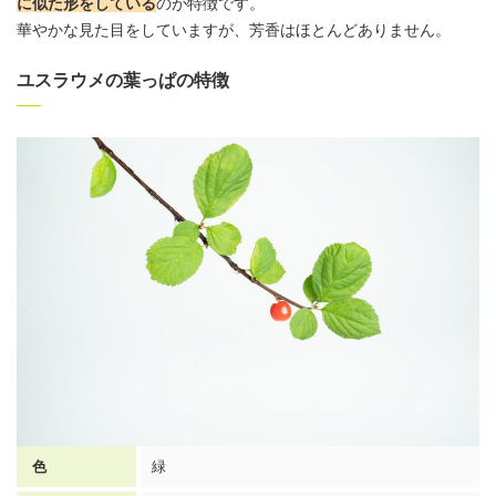
に似た形をしている
のが特徴です。
華やかな見た目をしていますが、芳香はほとんどありません。
ユスラウメの葉っぱの特徴
色
緑