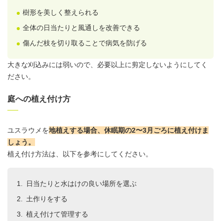
樹形を美しく整えられる
全体の日当たりと風通しを改善できる
傷んだ枝を切り取ることで病気を防げる
大きな刈込みには弱いので、必要以上に剪定しないようにしてく
ださい。
庭への植え付け方
ユスラウメを
地植えする場合、休眠期の2〜3月ごろに植え付けま
しょう。
植え付け方法は、以下を参考にしてください。
日当たりと水はけの良い場所を選ぶ
土作りをする
植え付けて管理する