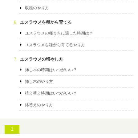
収穫のやり方
ユスラウメを種から育てる
ユスラウメの種まきに適した時期は？
ユスラウメを種から育てるやり方
ユスラウメの増やし方
挿し木の時期はいつがいい？
挿し木のやり方
植え替え時期はいつがいい？
鉢替えのやり方