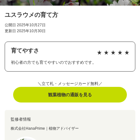
ユスラウメの育て方
公開日 2025年10月27日
更新日 2025年10月30日
育てやすさ
初心者の方でも育てやすいのでおすすめです。
＼立て札・メッセージカード無料／
観葉植物の通販を見る
監修者情報
株式会社HanaPrime｜植物アドバイザー