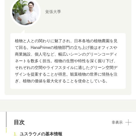
覚張大季
植物と人との関わりに魅了され、日本各地の植物農園を見
て回る。HanaPrimeの植物部門の立ち上げ後はオフィスや
商業施設、個人宅など、幅広いシーンのグリーンコーディ
ネートを数多く担当。植物の生態や特性を深く掘り下げ、
それぞれの空間やライフスタイルに適したグリーン空間デ
ザインを提案することが得意。観葉植物の世界に情熱を注
ぎ、植物の価値を最大化することを使命としている。
目次
非表示
ユスラウメの基本情報