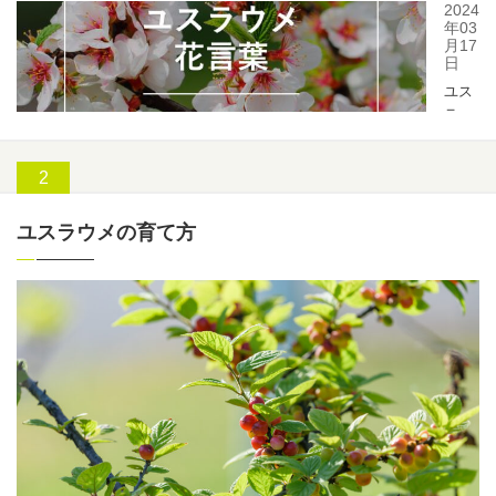
ユスラウメの育て方