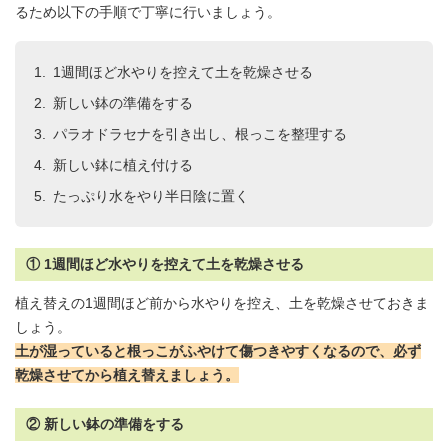
るため以下の手順で丁寧に行いましょう。
1週間ほど水やりを控えて土を乾燥させる
新しい鉢の準備をする
パラオドラセナを引き出し、根っこを整理する
新しい鉢に植え付ける
たっぷり水をやり半日陰に置く
① 1週間ほど水やりを控えて土を乾燥させる
植え替えの1週間ほど前から水やりを控え、土を乾燥させておきま
しょう。
土が湿っていると根っこがふやけて傷つきやすくなるので、必ず
乾燥させてから植え替えましょう。
② 新しい鉢の準備をする