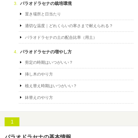
パラオドラセナの栽培環境
置き場所と日当たり
適切な温度｜どれくらいの寒さまで耐えられる？
パラオドラセナの土の配合比率（用土）
パラオドラセナの増やし方
剪定の時期はいつがいい？
挿し木のやり方
植え替え時期はいつがいい？
鉢替えのやり方
パラオドラセナの基本情報