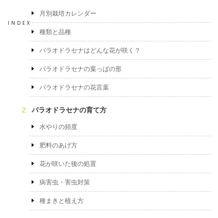
月別栽培カレンダー
INDEX
種類と品種
パラオドラセナはどんな花が咲く？
パラオドラセナの葉っぱの形
パラオドラセナの花言葉
パラオドラセナの育て方
水やりの頻度
肥料のあげ方
花が咲いた後の処置
病害虫・害虫対策
種まきと植え方