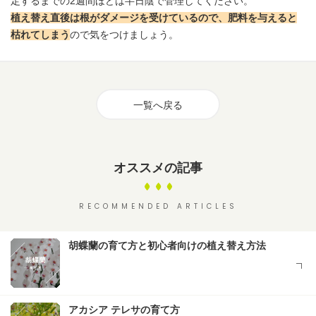
定するまでの2週間ほどは半日陰で管理してください。
植え替え直後は根がダメージを受けているので、肥料を与えると
枯れてしまう
ので気をつけましょう。
一覧へ戻る
オススメの記事
RECOMMENDED ARTICLES
胡蝶蘭の育て方と初心者向けの植え替え方法
アカシア テレサの育て方