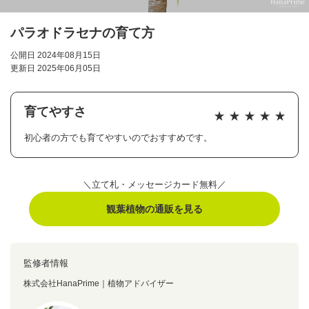
パラオドラセナの育て方
公開日 2024年08月15日
更新日 2025年06月05日
育てやすさ
初心者の方でも育てやすいのでおすすめです。
＼立て札・メッセージカード無料／
観葉植物の通販を見る
監修者情報
株式会社HanaPrime｜植物アドバイザー