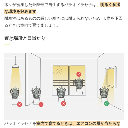
木々が密集した亜熱帯で自生するパラオドラセナは、
明るく多湿
な環境を好みます
。
耐寒性はあるものの厳しい寒さには耐えられないため、5度を下回
るときは室内で育てましょう。
置き場所と日当たり
パラオドラセナを
室内で育てるときは、エアコンの風が当たらな