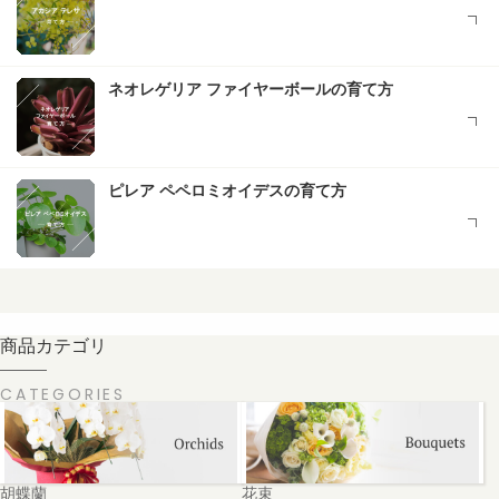
ネオレゲリア ファイヤーボールの育て方
ピレア ペペロミオイデスの育て方
商品カテゴリ
CATEGORIES
胡蝶蘭
花束