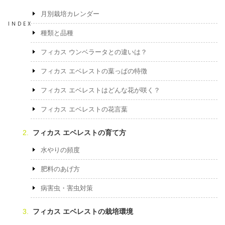
月別栽培カレンダー
INDEX
種類と品種
フィカス ウンベラータとの違いは？
フィカス エベレストの葉っぱの特徴
フィカス エベレストはどんな花が咲く？
フィカス エベレストの花言葉
フィカス エベレストの育て方
水やりの頻度
肥料のあげ方
病害虫・害虫対策
フィカス エベレストの栽培環境