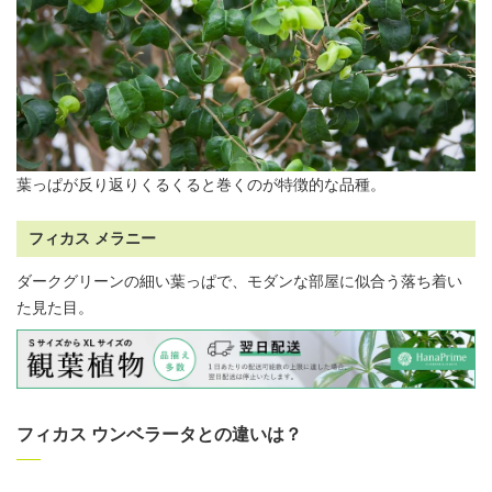
葉っぱが反り返りくるくると巻くのが特徴的な品種。
フィカス メラニー
ダークグリーンの細い葉っぱで、モダンな部屋に似合う落ち着い
た見た目。
フィカス ウンベラータとの違いは？