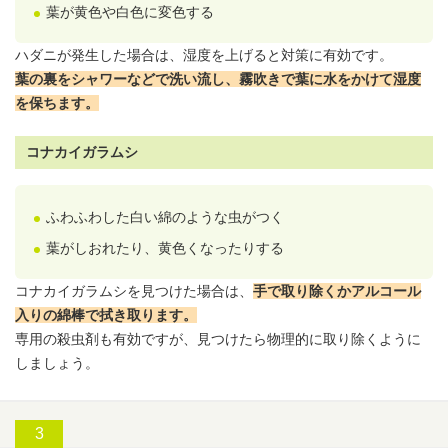
葉が黄色や白色に変色する
ハダニが発生した場合は、湿度を上げると対策に有効です。
葉の裏をシャワーなどで洗い流し、霧吹きで葉に水をかけて湿度
を保ちます。
コナカイガラムシ
ふわふわした白い綿のような虫がつく
葉がしおれたり、黄色くなったりする
コナカイガラムシを見つけた場合は、
手で取り除くかアルコール
入りの綿棒で拭き取ります。
専用の殺虫剤も有効ですが、見つけたら物理的に取り除くように
しましょう。