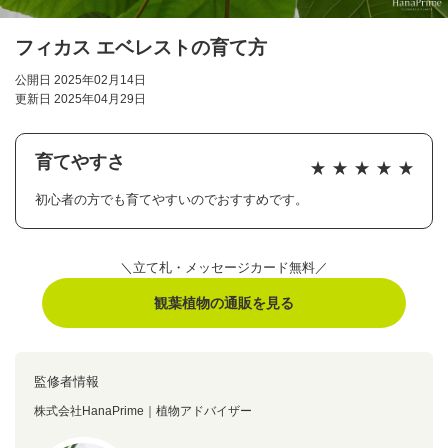
フィカス エベレストの育て方
公開日 2025年02月14日
更新日 2025年04月29日
育てやすさ
初心者の方でも育てやすいのでおすすめです。
＼立て札・メッセージカード無料／
観葉植物の通販を見る
監修者情報
株式会社HanaPrime｜植物アドバイザー