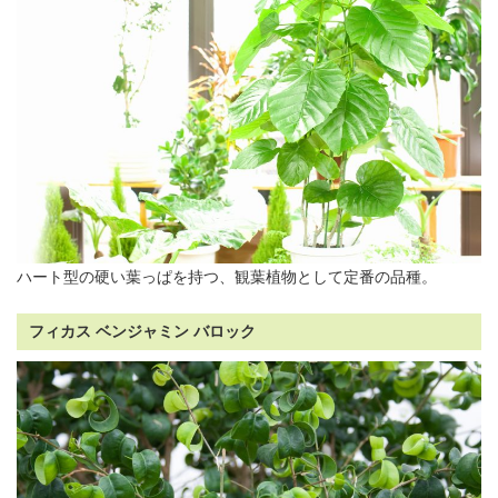
ハート型の硬い葉っぱを持つ、観葉植物として定番の品種。
フィカス ベンジャミン バロック