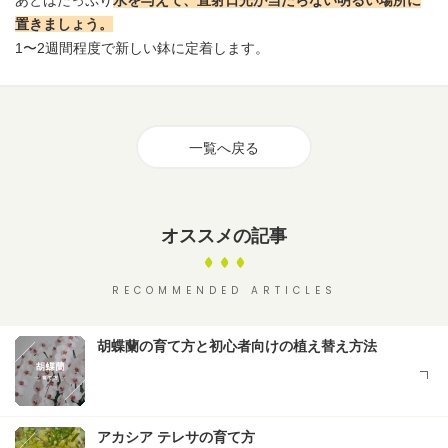
置きましょう。
1〜2週間程度で新しい鉢に定着します。
一覧へ戻る
オススメの記事
RECOMMENDED ARTICLES
胡蝶蘭の育て方と初心者向けの植え替え方法
アカシア テレサの育て方