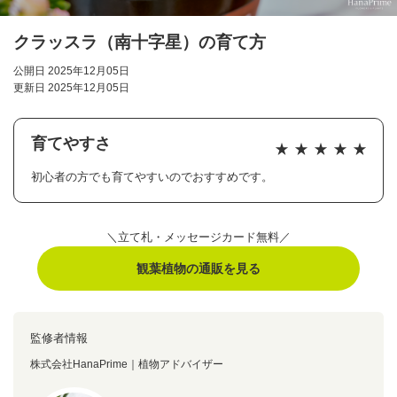
クラッスラ（南十字星）の育て方
公開日 2025年12月05日
更新日 2025年12月05日
育てやすさ
初心者の方でも育てやすいのでおすすめです。
＼立て札・メッセージカード無料／
観葉植物の通販を見る
監修者情報
株式会社HanaPrime｜植物アドバイザー