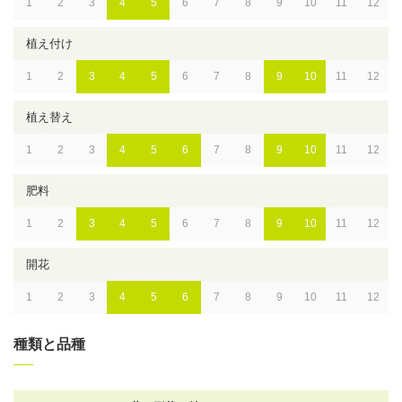
1
2
3
4
5
6
7
8
9
10
11
12
植え付け
1
2
3
4
5
6
7
8
9
10
11
12
植え替え
1
2
3
4
5
6
7
8
9
10
11
12
肥料
1
2
3
4
5
6
7
8
9
10
11
12
開花
1
2
3
4
5
6
7
8
9
10
11
12
種類と品種