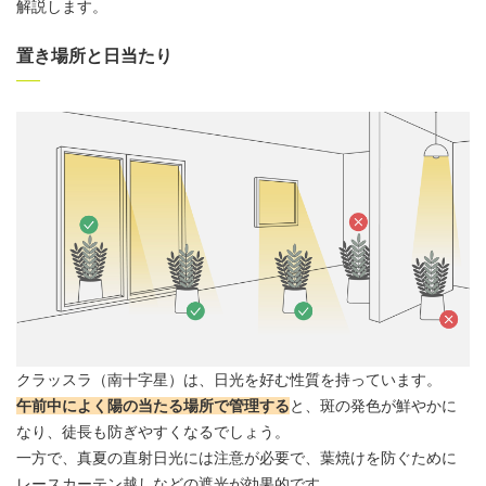
解説します。
置き場所と日当たり
クラッスラ
（南十字星）は、日光を好む性質を持っています。
午前中によく陽の当たる場所で管理する
と、斑の発色が鮮やかに
なり、徒長も防ぎやすくなるでしょう。
一方で、真夏の直射日光には注意が必要で、葉焼けを防ぐために
レースカーテン越しなどの遮光が効果的です。