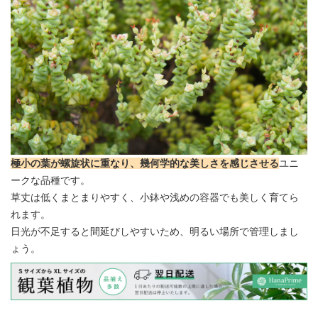
極小の葉が螺旋状に重なり、幾何学的な美しさを感じさせる
ユニ
ークな品種です。
草丈は低くまとまりやすく、小鉢や浅めの容器でも美しく育てら
れます。
日光が不足すると間延びしやすいため、明るい場所で管理しまし
ょう。