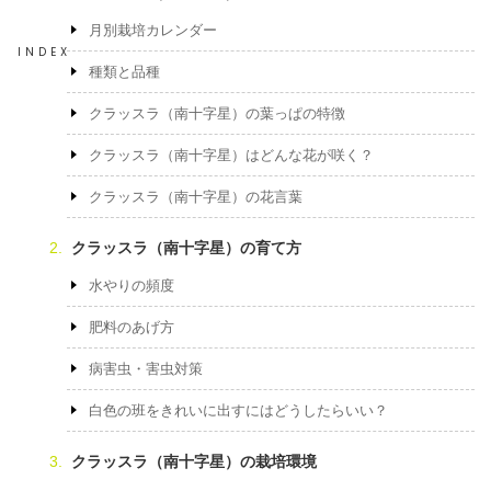
月別栽培カレンダー
INDEX
種類と品種
クラッスラ（南十字星）の葉っぱの特徴
クラッスラ（南十字星）はどんな花が咲く？
クラッスラ（南十字星）の花言葉
クラッスラ（南十字星）の育て方
水やりの頻度
肥料のあげ方
病害虫・害虫対策
白色の班をきれいに出すにはどうしたらいい？
クラッスラ（南十字星）の栽培環境