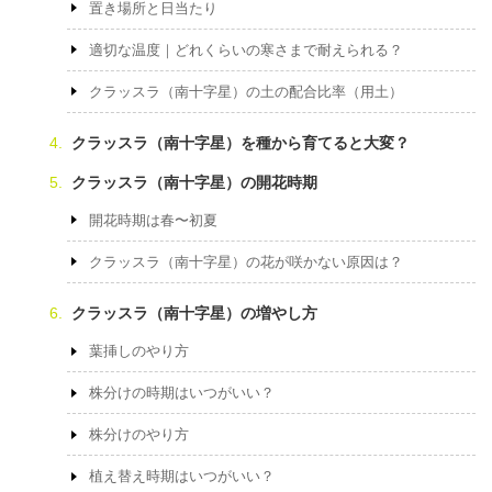
置き場所と日当たり
適切な温度｜どれくらいの寒さまで耐えられる？
クラッスラ（南十字星）の土の配合比率（用土）
クラッスラ（南十字星）を種から育てると大変？
クラッスラ（南十字星）の開花時期
開花時期は春〜初夏
クラッスラ（南十字星）の花が咲かない原因は？
クラッスラ（南十字星）の増やし方
葉挿しのやり方
株分けの時期はいつがいい？
株分けのやり方
植え替え時期はいつがいい？