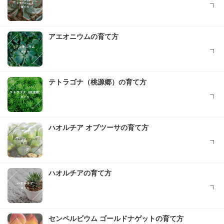
アエオニウムの育て方
テトラゴナ（桃源郷）の育て方
ハオルチア オブツーサの育て方
ハオルチアの育て方
センペルビウム ゴールドナゲットの育て方