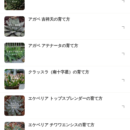
アガベ 吉祥天の育て方
アガベ アテナータの育て方
クラッスラ（南十字星）の育て方
エケベリア トップスプレンダーの育て方
エケベリア チワワエンシスの育て方