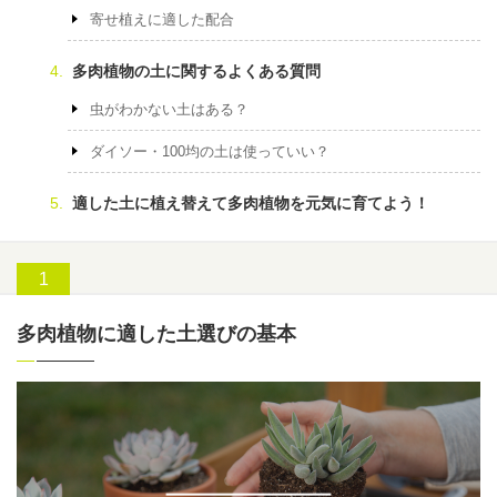
寄せ植えに適した配合
多肉植物の土に関するよくある質問
虫がわかない土はある？
ダイソー・100均の土は使っていい？
適した土に植え替えて多肉植物を元気に育てよう！
多肉植物に適した土選びの基本