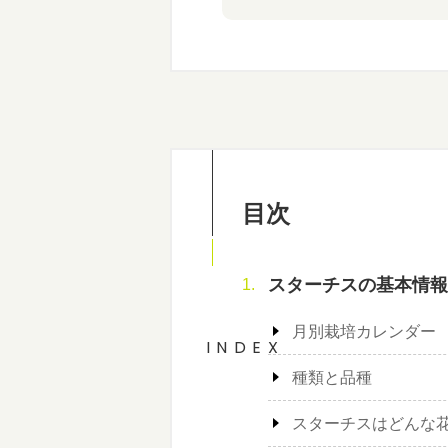
目次
スターチスの基本情報
月別栽培カレンダー
INDEX
種類と品種
スターチスはどんな