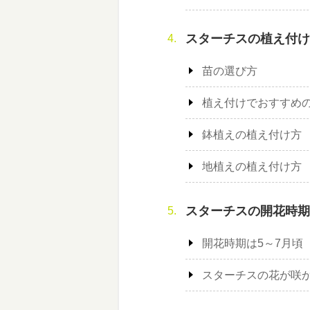
スターチスの植え付け
苗の選び方
植え付けでおすすめの
鉢植えの植え付け方
地植えの植え付け方
スターチスの開花時期
開花時期は5～7月頃
スターチスの花が咲