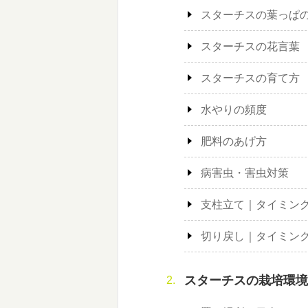
スターチスの葉っぱ
スターチスの花言葉
スターチスの育て方
水やりの頻度
肥料のあげ方
病害虫・害虫対策
支柱立て｜タイミン
切り戻し｜タイミン
スターチスの栽培環境