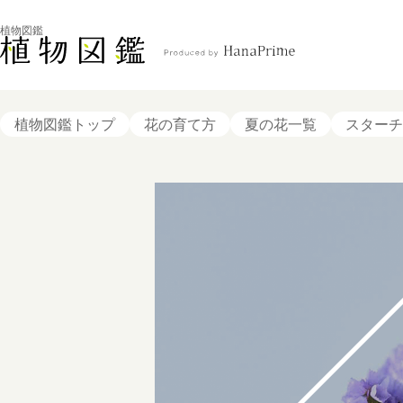
植物図鑑
植物図鑑トップ
花の育て方
夏の花一覧
スターチ