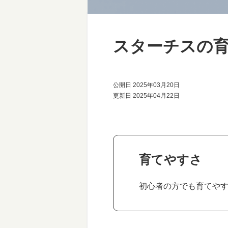
スターチスの
公開日 2025年03月20日
更新日 2025年04月22日
育てやすさ
初心者の方でも育てや