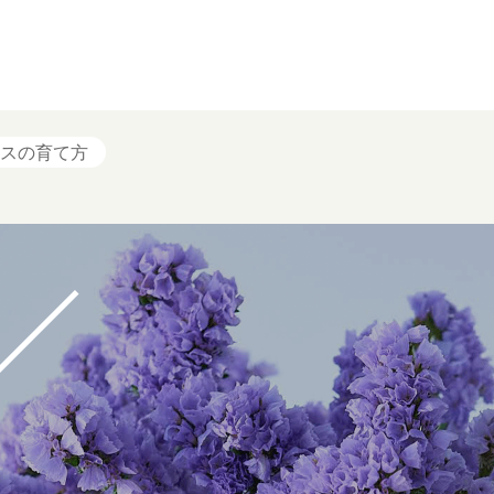
スの育て方