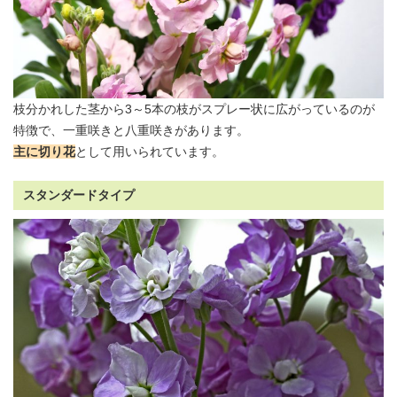
枝分かれした茎から3～5本の枝がスプレー状に広がっているのが
特徴で、一重咲きと八重咲きがあります。
主に切り花
として用いられています。
スタンダードタイプ