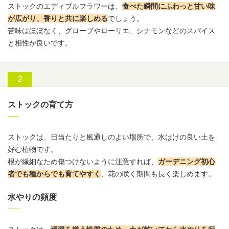
ストックのエディブルフラワーは、
食べた瞬間にふわっと甘い味
が広がり、香りと共に楽しめる
でしょう。
苦味はほぼなく、グローブやローリエ、シナモンなどのスパイス
と相性が良いです。
ストックの育て方
ストックは、日当たりと風通しのよい場所で、水はけの良い土を
好む植物です。
根が繊細なため傷つけないように注意すれば、
ガーデニング初心
者でも種からでも育てやすく
、花の咲く期間も長く楽しめます。
水やりの頻度