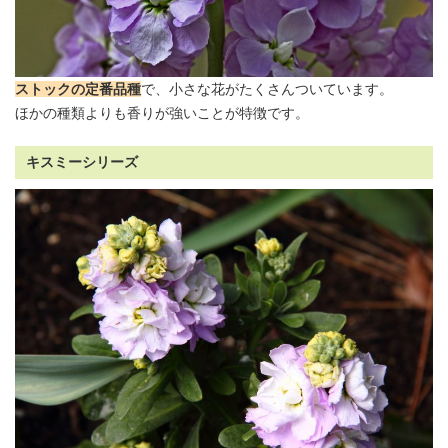
ストックの定番品種
で、小さな花がたくさんついています。
ほかの種類よりも香りが強いことが特徴です。
キスミーシリーズ