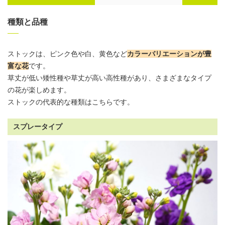
種類と品種
ストックは、ピンク色や白、黄色など
カラーバリエーションが豊
富な花
です。
草丈が低い矮性種や草丈が高い高性種があり、さまざまなタイプ
の花が楽しめます。
ストックの代表的な種類はこちらです。
スプレータイプ