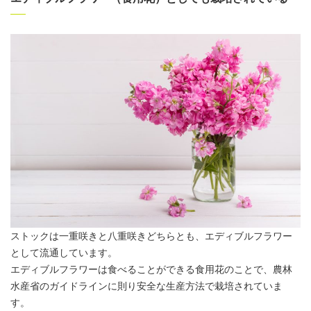
ストックは一重咲きと八重咲きどちらとも、エディブルフラワー
として流通しています。
エディブルフラワーは食べることができる食用花のことで、農林
水産省のガイドラインに則り安全な生産方法で栽培されていま
す。