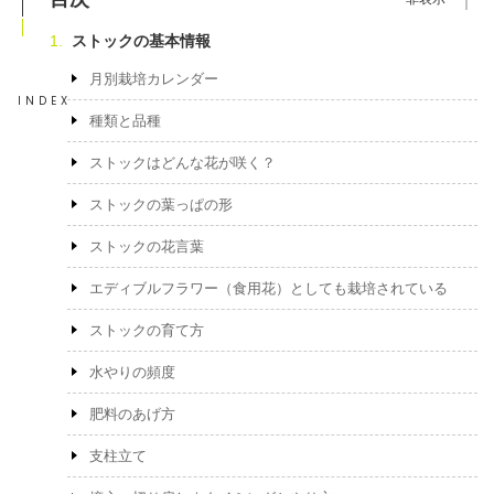
ストックの基本情報
月別栽培カレンダー
INDEX
種類と品種
ストックはどんな花が咲く？
ストックの葉っぱの形
ストックの花言葉
エディブルフラワー（食用花）としても栽培されている
ストックの育て方
水やりの頻度
肥料のあげ方
支柱立て