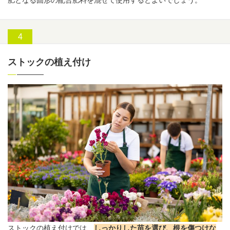
肥となる固形の配合肥料を混ぜて使用するとよいでしょう。
ストックの植え付け
ストックの植え付けでは、
しっかりした苗を選び、根を傷つけな