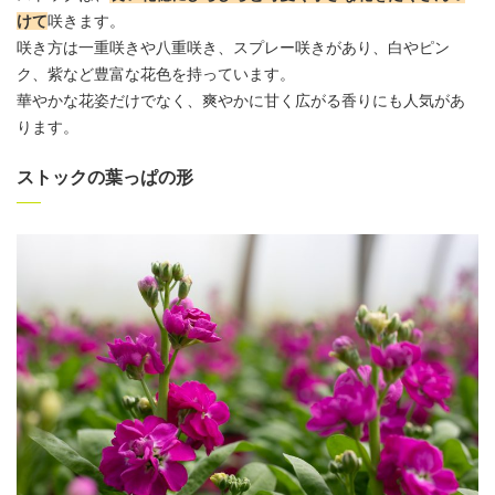
けて
咲きます。
咲き方は一重咲きや八重咲き、スプレー咲きがあり、白やピン
ク、紫など豊富な花色を持っています。
華やかな花姿だけでなく、爽やかに甘く広がる香りにも人気があ
ります。
ストックの葉っぱの形