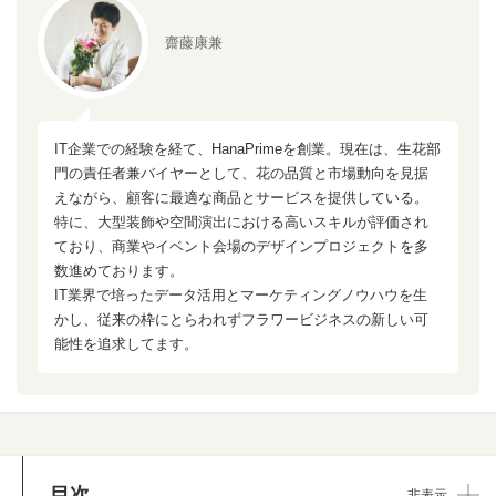
齋藤康兼
IT企業での経験を経て、HanaPrimeを創業。現在は、生花部
門の責任者兼バイヤーとして、花の品質と市場動向を見据
えながら、顧客に最適な商品とサービスを提供している。
特に、大型装飾や空間演出における高いスキルが評価され
ており、商業やイベント会場のデザインプロジェクトを多
数進めております。
IT業界で培ったデータ活用とマーケティングノウハウを生
かし、従来の枠にとらわれずフラワービジネスの新しい可
能性を追求してます。
目次
非表示