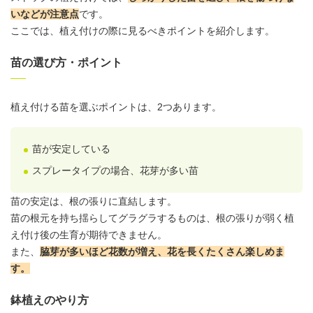
いなどが注意点
です。
ここでは、植え付けの際に見るべきポイントを紹介します。
苗の選び方・ポイント
植え付ける苗を選ぶポイントは、2つあります。
苗が安定している
スプレータイプの場合、花芽が多い苗
苗の安定は、根の張りに直結します。
苗の根元を持ち揺らしてグラグラするものは、根の張りが弱く植
え付け後の生育が期待できません。
また、
脇芽が多いほど花数が増え、花を長くたくさん楽しめま
す。
鉢植えのやり方