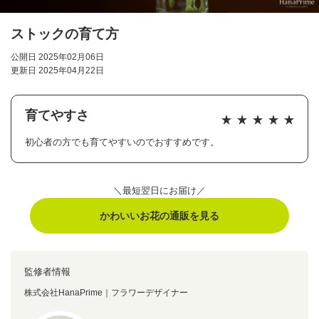
ストックの育て方
公開日 2025年02月06日
更新日 2025年04月22日
育てやすさ
初心者の方でも育てやすいのでおすすめです。
＼最短翌日にお届け／
かわいいお花の通販を見る
監修者情報
株式会社HanaPrime｜フラワーデザイナー