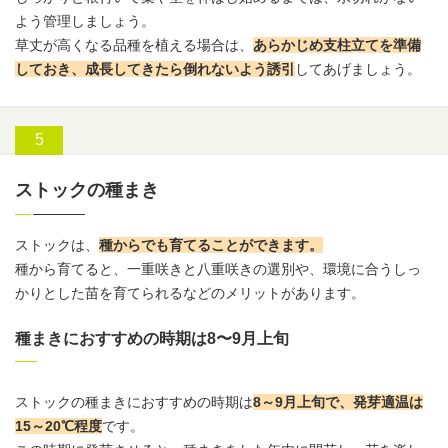
よう管理しましょう。
草丈が高くなる品種を植える場合は、
あらかじめ支柱立てを準備
しておき、成長してきたら倒れないよう誘引
してあげましょう。
ストックの種まき
ストックは、
種からでも育てることができます。
種から育てると、一重咲きと八重咲きの選別や、環境に合うしっ
かりとした苗を育てられるなどのメリットがあります。
種まきにおすすめの時期は8〜9月上旬
ストックの種まきにおすすめの時期は
8～9月上旬で、発芽適温は
15～20℃程度
です。