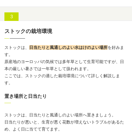
ストックの栽培環境
ストックは、
日当たりと風通しのよい水はけのよい場所
を好みま
す。
原産地のヨーロッパの気候では多年草として生育可能ですが、日
本の厳しい暑さでは一年草として扱われます。
ここでは、ストックの適した栽培環境について詳しく解説しま
す。
置き場所と日当たり
ストックは、日当たりと風通しのよい場所へ置きましょう。
日当たりが悪いと、生育が悪く花数が増えないトラブルがあるた
め、よく日に当てて育てます。