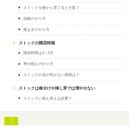
ストックを種から育てると大変？
採種のやり方
種まきのやり方
ストックの開花時期
開花時期は3～5月
寄せ植えのやり方
ストックの花が咲かない原因は？
ストックは株分けや挿し芽では増やせない
ストックに植え替えは必要？