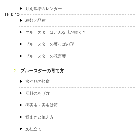
月別栽培カレンダー
INDEX
種類と品種
ブルースターはどんな花が咲く？
ブルースターの葉っぱの形
ブルースターの花言葉
ブルースターの育て方
水やりの頻度
肥料のあげ方
病害虫・害虫対策
種まきと植え方
支柱立て