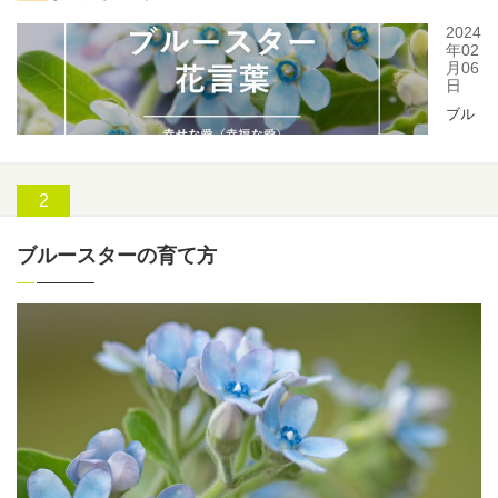
ブルースターの育て方