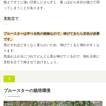
植えてすぐに強い日差しにさらすと、葉っぱから水分が抜けて弱
ってしまうことがあります。
支柱立て
ブルースターは半つる性の植物なので、伸びてきたら支柱が必要
です
。
茎がそれほど太くなく柔らかいため、伸びてくると倒れやすくな
ります。
気温が上がるにつれてどんどん茎が伸びてくるので、倒れる前に
支柱を立てて絡ませてあげましょう。
ブルースターの栽培環境