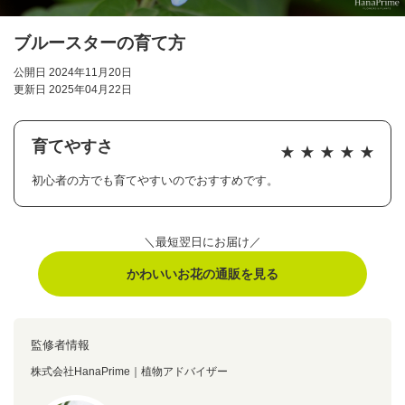
ブルースターの育て方
公開日 2024年11月20日
更新日 2025年04月22日
育てやすさ
初心者の方でも育てやすいのでおすすめです。
＼最短翌日にお届け／
かわいいお花の通販を見る
監修者情報
株式会社HanaPrime｜植物アドバイザー