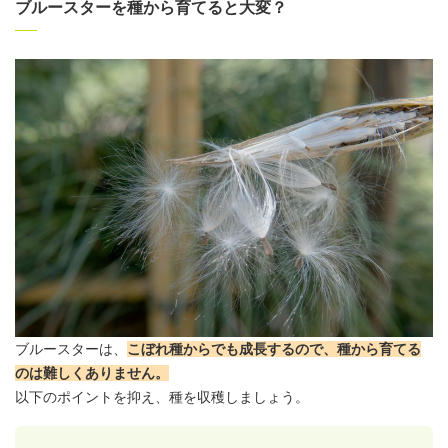
ブルースターを種から育てると大変？
ブルースターは、
こぼれ種からでも成長するので、種から育てる
のは難しくありません
。
以下のポイントを抑え、種を収穫しましょう。