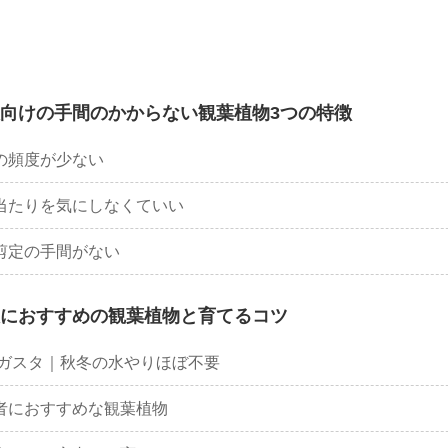
向けの手間のかからない観葉植物3つの特徴
の頻度が少ない
当たりを気にしなくていい
剪定の手間がない
におすすめの観葉植物と育てるコツ
ーガスタ｜秋冬の水やりほぼ不要
者におすすめな観葉植物