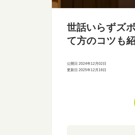
世話いらずズ
て方のコツも
公開日 2024年12月02日
更新日 2025年12月18日