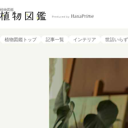
植物図鑑
植物図鑑トップ
記事一覧
インテリア
世話いらず