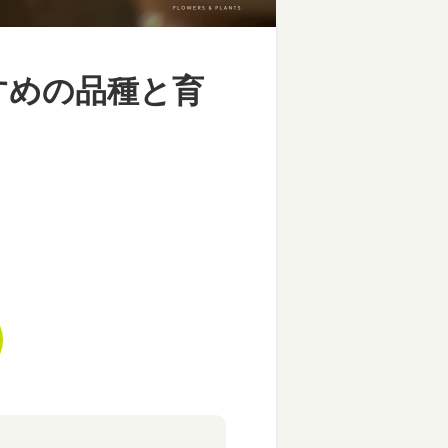
すめの品種と育