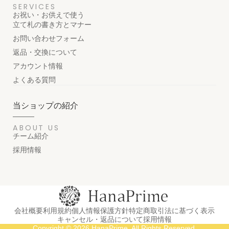
SERVICES
お祝い・お供えで使う
立て札の書き方とマナー
お問い合わせフォーム
返品・交換について
アカウント情報
よくある質問
当ショップの紹介
ABOUT US
チーム紹介
採用情報
会社概要
利用規約
個人情報保護方針
特定商取引法に基づく表示
キャンセル・返品について
採用情報
Copyright © 2026 HanaPrime. All Rights Reserved.