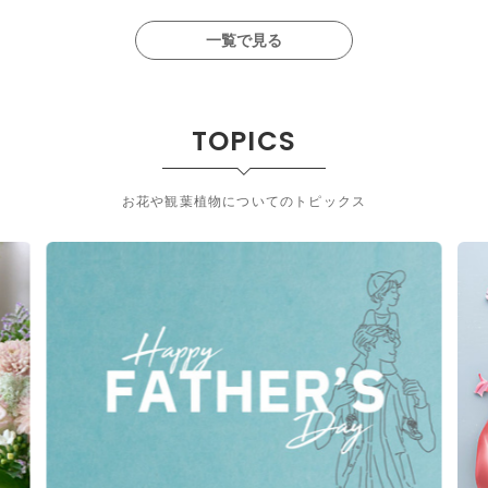
一覧で見る
TOPICS
お花や観葉植物についてのトピックス