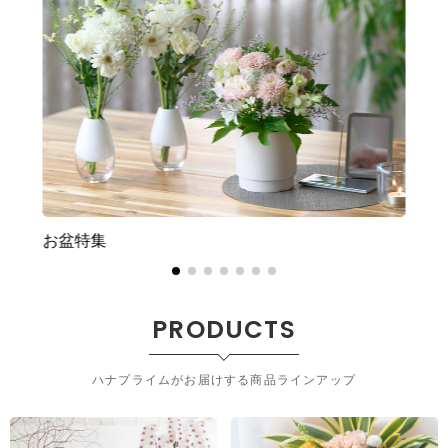
お盆特集
PRODUCTS
ハナプライムがお届けする商品ラインアップ