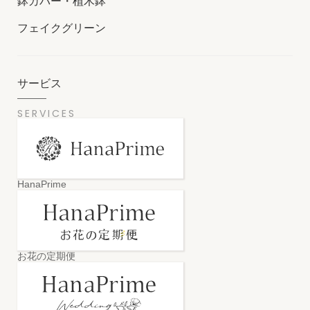
鉢カバー・植木鉢
フェイクグリーン
サービス
SERVICES
HanaPrime
お花の定期便