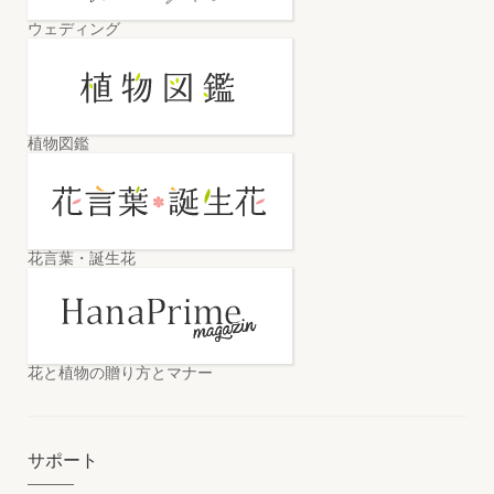
ウェディング
植物図鑑
花言葉・誕生花
花と植物の贈り方とマナー
サポート