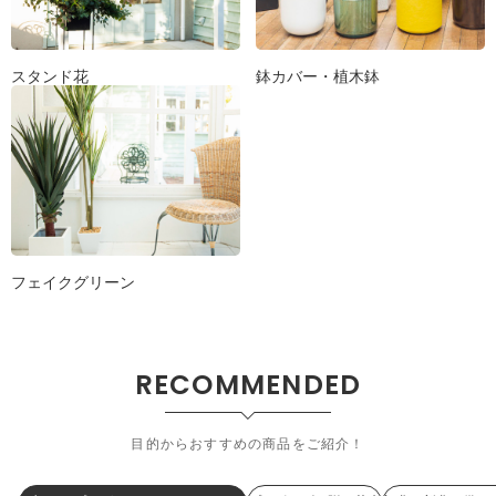
スタンド花
鉢カバー・植木鉢
フェイクグリーン
RECOMMENDED
目的からおすすめの商品をご紹介！