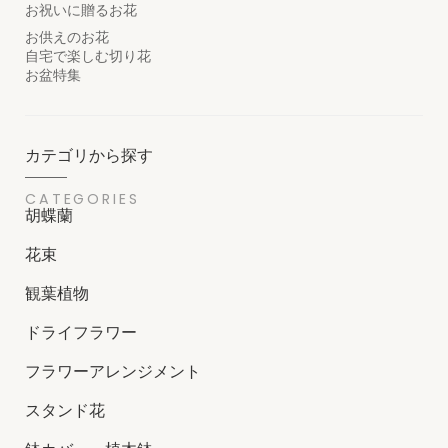
お祝いに贈るお花
お供えのお花
自宅で楽しむ切り花
お盆特集
カテゴリから探す
CATEGORIES
胡蝶蘭
花束
観葉植物
ドライフラワー
フラワーアレンジメント
スタンド花