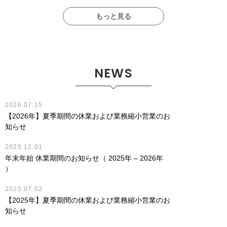
もっと見る
NEWS
2026.07.15
【2026年】夏季期間の休業および業務縮小営業のお
知らせ
2025.12.01
年末年始 休業期間のお知らせ（ 2025年 – 2026年
）
2025.07.02
【2025年】夏季期間の休業および業務縮小営業のお
知らせ