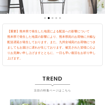
【重要】熊本県で発生した地震による配送への影響について
熊本県で発生した地震の影響により、熊本県宛のお荷物に大幅な
配送遅延が発生しております。また、九州全域宛のお荷物につき
ましてもお届けに遅れが生じております。被災された皆様に心よ
りお見舞い申し上げますとともに、一日も早い復旧をお祈り申し
上げます。
TREND
注目の特集ページはこちら