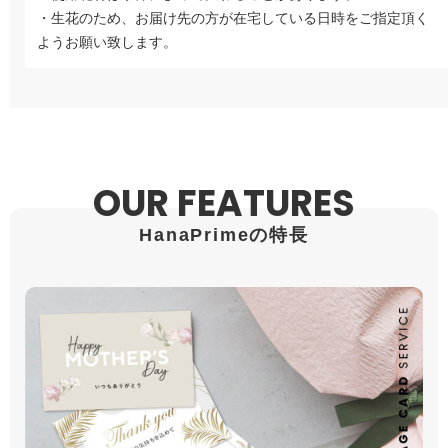
・生花のため、お届け先の方が在宅している日時をご指定頂く
ようお願い致します。
OUR FEATURES
HanaPrimeの特長