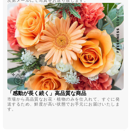
次第メールにて写真をお送り致します。
「感動が長く続く」高品質な商品
市場から高品質なお花・植物のみを仕入れて、すぐに発
送するため、鮮度が高い状態でお手元にお届けいたしま
す。