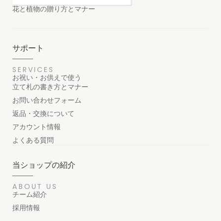
花と植物の贈り方とマナー
サポート
SERVICES
お祝い・お供えで使う
立て札の書き方とマナー
お問い合わせフォーム
返品・交換について
アカウント情報
よくある質問
当ショップの紹介
ABOUT US
チーム紹介
採用情報