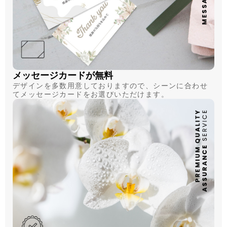
メッセージカードが無料
デザインを多数用意しておりますので、シーンに合わせ
てメッセージカードをお選びいただけます。