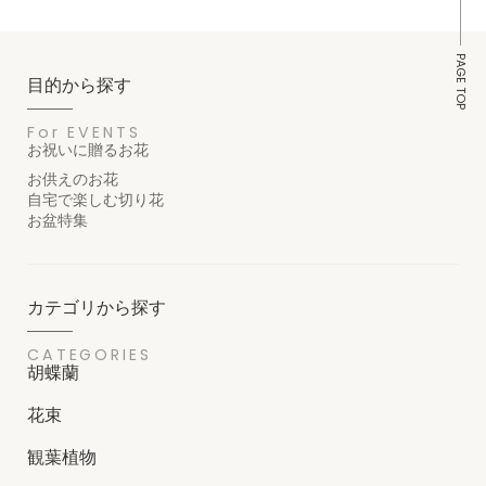
PAGE TOP
目的から探す
For EVENTS
お祝いに贈るお花
お供えのお花
自宅で楽しむ切り花
お盆特集
カテゴリから探す
CATEGORIES
胡蝶蘭
花束
観葉植物