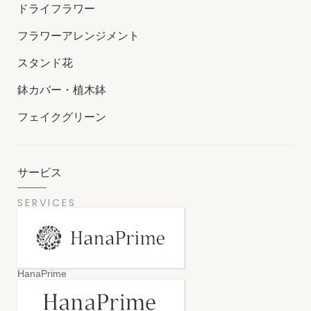
ドライフラワー
フラワーアレンジメント
スタンド花
鉢カバー・植木鉢
フェイクグリーン
サービス
SERVICES
HanaPrime