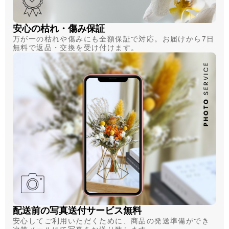
安心の枯れ・傷み保証
万が一の枯れや傷みにも全額保証で対応。お届けから7日
無料で返品・交換を受け付けます。
配送前の写真送付サービス無料
安心してご利用いただくために、商品の発送準備ができ