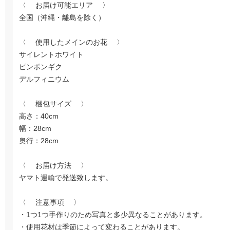
〈 お届け可能エリア 〉
全国（沖縄・離島を除く）
〈 使用したメインのお花 〉
サイレントホワイト
ピンポンギク
デルフィニウム
〈 梱包サイズ 〉
高さ：40cm
幅：28cm
奥行：28cm
〈 お届け方法 〉
ヤマト運輸で発送致します。
〈 注意事項 〉
・1つ1つ手作りのため写真と多少異なることがあります。
・使用花材は季節によって変わることがあります。