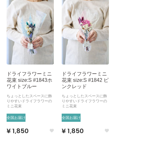
ドライフラワーミニ
ドライフラワーミニ
花束 size:S #1843ホ
花束 size:S #1842 ピ
ワイトブルー
ンクレッド
ちょっとしたスペースに飾
ちょっとしたスペースに飾
りやすいドライフラワーの
りやすいドライフラワーの
ミニ花束
ミニ花束
全国お届け
全国お届け
¥ 1,850
¥ 1,850