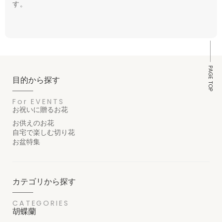
す。
PAGE TOP
目的から探す
For EVENTS
お祝いに贈るお花
お供えのお花
自宅で楽しむ切り花
お盆特集
カテゴリから探す
CATEGORIES
胡蝶蘭