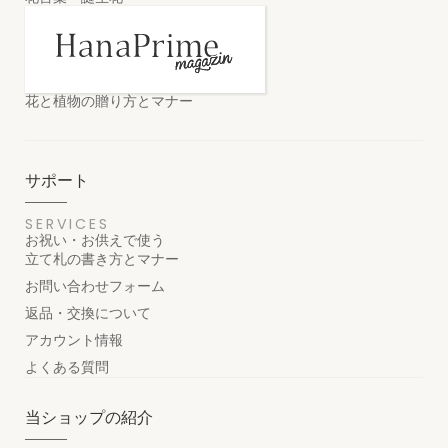
花と植物の贈り方とマナー
サポート
SERVICES
お祝い・お供えで使う
立て札の書き方とマナー
お問い合わせフォーム
返品・交換について
アカウント情報
よくある質問
当ショップの紹介