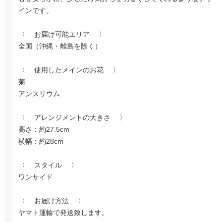
インです。
〈 お届け可能エリア 〉
全国（沖縄・離島を除く）
〈 使用したメインのお花 〉
菊
アンスリウム
〈 アレンジメントの大きさ 〉
高さ：約27.5cm
横幅：約28cm
〈 スタイル 〉
ワンサイド
〈 お届け方法 〉
ヤマト運輸で発送致します。