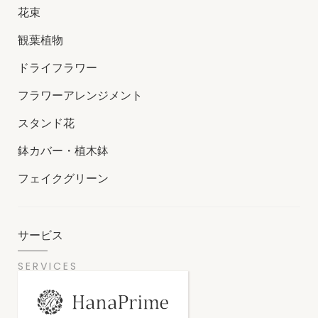
花束
観葉植物
ドライフラワー
フラワーアレンジメント
スタンド花
鉢カバー・植木鉢
フェイクグリーン
サービス
SERVICES