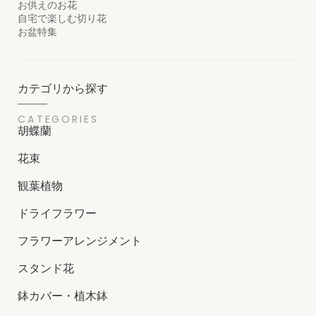
お供えのお花
自宅で楽しむ切り花
お盆特集
カテゴリから探す
CATEGORIES
胡蝶蘭
花束
観葉植物
ドライフラワー
フラワーアレンジメント
スタンド花
鉢カバー・植木鉢