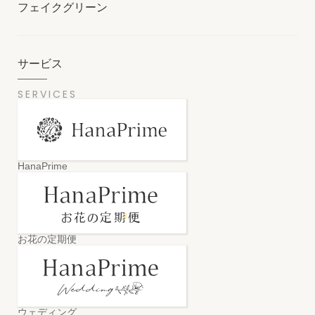
フェイクグリーン
サービス
SERVICES
HanaPrime
お花の定期便
ウェディング