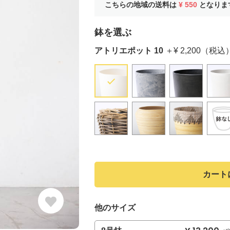
こちらの地域の送料は
¥ 550
となりま
鉢を選ぶ
アトリエポット 10
＋¥ 2,200（税込
カート
他のサイズ