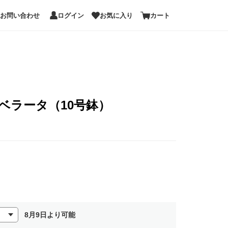
お問い合わせ
ログイン
お気に入り
カート
ベラータ（10号鉢）
8月9日より可能