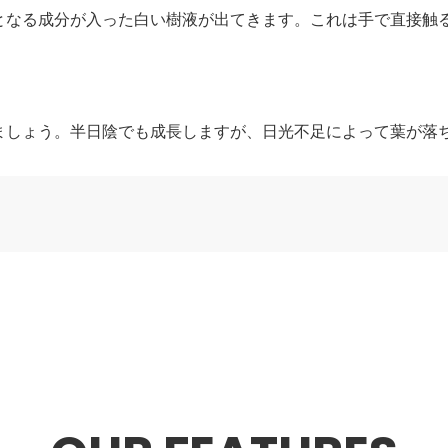
となる成分が入った白い樹液が出てきます。これは手で直接触
ましょう。半日陰でも成長しますが、日光不足によって葉が落