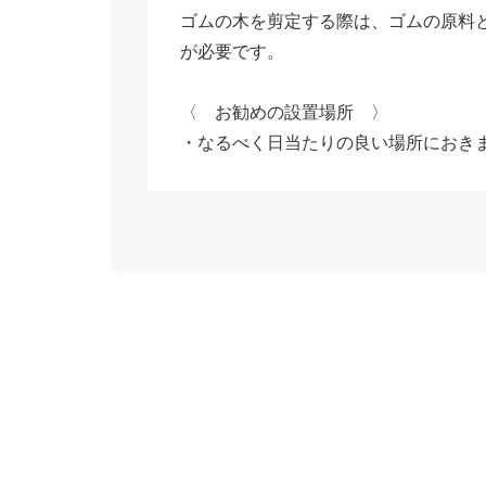
ゴムの木を剪定する際は、ゴムの原料
が必要です。
〈 お勧めの設置場所 〉
・なるべく日当たりの良い場所におき