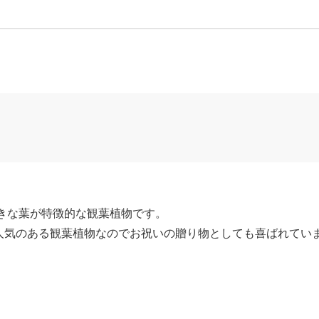
きな葉が特徴的な観葉植物です。
人気のある観葉植物なのでお祝いの贈り物としても喜ばれてい
〉