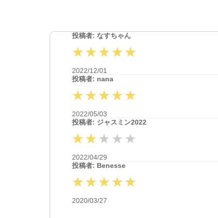
投稿者: なすちゃん
2022/12/01
投稿者: nana
2022/05/03
投稿者: ジャスミン2022
2022/04/29
投稿者: Benesse
2020/03/27