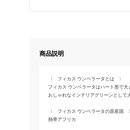
商品説明
〈 フィカス ウンベラータとは 〉
フィカス ウンベラータはハート形で大
おしゃれなインテリアグリーンとして
〈 フィカス ウンベラータの原産国 
熱帯アフリカ