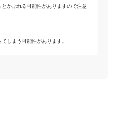
るとかぶれる可能性がありますので注意
ちてしまう可能性があります。