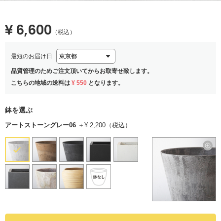
¥ 6,600
（税込）
最短のお届け日
品質管理のためご注文頂いてからお取寄せ致します。
こちらの地域の送料は
¥ 550
となります。
鉢を選ぶ
アートストーングレー06
＋¥ 2,200（税込）