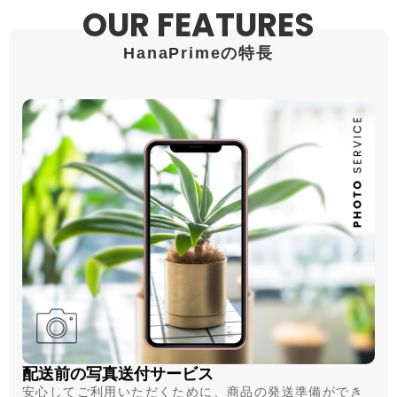
OUR FEATURES
HanaPrimeの特長
配送前の写真送付サービス
安心してご利用いただくために、商品の発送準備ができ