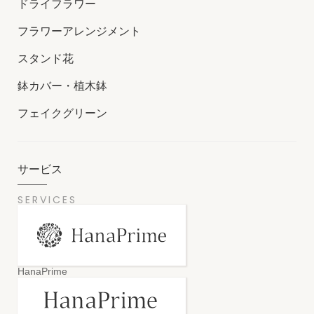
ドライフラワー
フラワーアレンジメント
スタンド花
鉢カバー・植木鉢
フェイクグリーン
サービス
SERVICES
HanaPrime