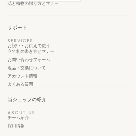
花と植物の贈り方とマナー
サポート
SERVICES
お祝い・お供えで使う
立て札の書き方とマナー
お問い合わせフォーム
返品・交換について
アカウント情報
よくある質問
当ショップの紹介
ABOUT US
チーム紹介
採用情報