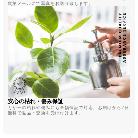
次第メールにて写真をお送り致します。
安心の枯れ・傷み保証
万が一の枯れや傷みにも全額保証で対応。お届けから7日
無料で返品・交換を受け付けます。