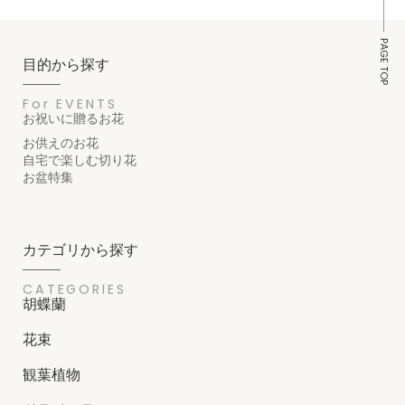
PAGE TOP
目的から探す
For EVENTS
お祝いに贈るお花
お供えのお花
自宅で楽しむ切り花
お盆特集
カテゴリから探す
CATEGORIES
胡蝶蘭
花束
観葉植物