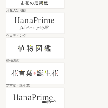
お花の定期便
ウェディング
植物図鑑
花言葉・誕生花