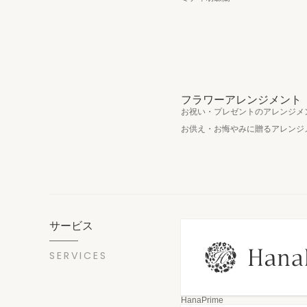
フラワーアレンジメント
お祝い・プレゼントのアレンジメ
お供え・お悔やみに贈るアレンジ
サービス
SERVICES
HanaPrime