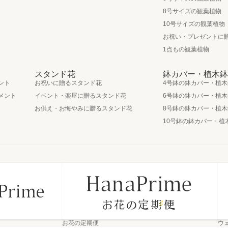
8号サイズの観葉植物
10号サイズの観葉植物
お祝い・プレゼントに
1点もの観葉植物
スタンド花
鉢カバー・植木鉢
ント
お祝いに贈るスタンド花
4号鉢の鉢カバー・植木
メント
イベント・楽屋に贈るスタンド花
6号鉢の鉢カバー・植木
お供え・お悔やみに贈るスタンド花
8号鉢の鉢カバー・植木
10号鉢の鉢カバー・植
お花の定期便
ウ