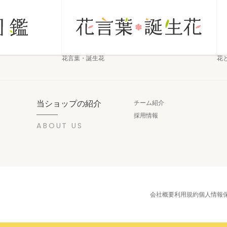
花言葉・誕生花
花
当ショップの紹介
チーム紹介
採用情報
ABOUT US
会社概要
利用規約
個人情報