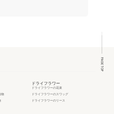
PAGE TOP
ドライフラワー
ドライフラワーの花束
植物
ドライフラワーのスワッグ
物
ドライフラワーのリース