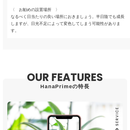
〈 お勧めの設置場所 〉
なるべく日当たりの良い場所におきましょう。半日陰でも成長
しますが、日光不足によって変色してしまう可能性がありま
す。
OUR FEATURES
HanaPrimeの特長