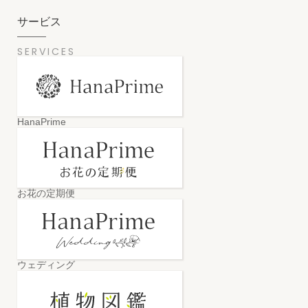
サービス
SERVICES
HanaPrime
お花の定期便
ウェディング