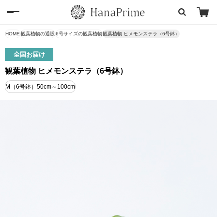
HOME
観葉植物の通販
6号サイズの観葉植物
観葉植物 ヒメモンステラ（6号鉢）
全国お届け
観葉植物 ヒメモンステラ（6号鉢）
M（6号鉢）50cm～100cm