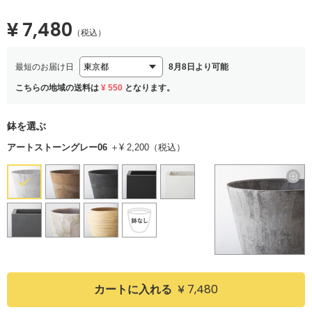
¥ 7,480
（税込）
最短のお届け日
8月8日より可能
こちらの地域の送料は
¥ 550
となります。
鉢を選ぶ
アートストーングレー06
＋¥ 2,200（税込）
¥ 7,480
カートに入れる