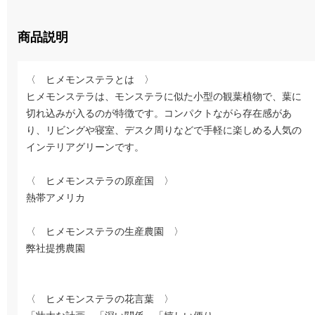
商品説明
〈 ヒメモンステラとは 〉
ヒメモンステラは、モンステラに似た小型の観葉植物で、葉に
切れ込みが入るのが特徴です。コンパクトながら存在感があ
り、リビングや寝室、デスク周りなどで手軽に楽しめる人気の
インテリアグリーンです。
〈 ヒメモンステラの原産国 〉
熱帯アメリカ
〈 ヒメモンステラの生産農園 〉
弊社提携農園
〈 ヒメモンステラの花言葉 〉