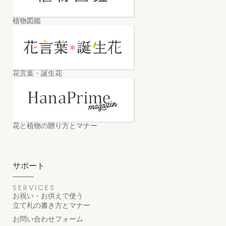
植物図鑑
花言葉・誕生花
花と植物の贈り方とマナー
サポート
SERVICES
お祝い・お供えで使う
立て札の書き方とマナー
お問い合わせフォーム