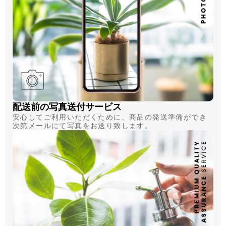
配送前の写真送付サービス
安心してご利用いただくために、商品の発送準備ができ
次第メールにて写真をお送り致します。