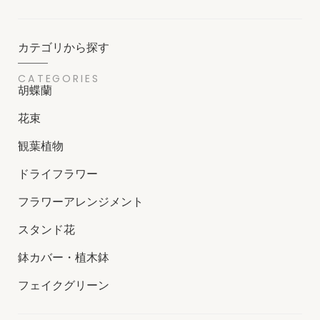
カテゴリから探す
CATEGORIES
胡蝶蘭
花束
観葉植物
ドライフラワー
フラワーアレンジメント
スタンド花
鉢カバー・植木鉢
フェイクグリーン