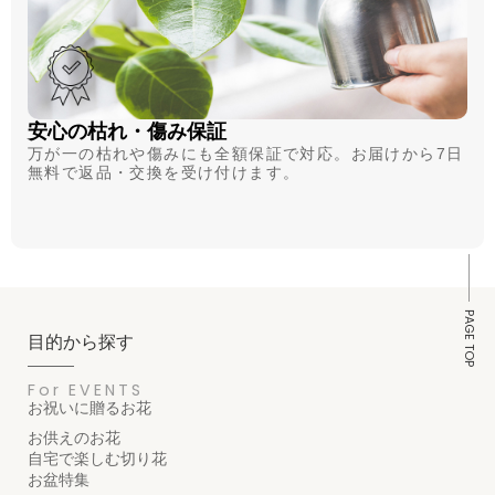
安心の枯れ・傷み保証
万が一の枯れや傷みにも全額保証で対応。お届けから7日
無料で返品・交換を受け付けます。
PAGE TOP
目的から探す
For EVENTS
お祝いに贈るお花
お供えのお花
自宅で楽しむ切り花
お盆特集