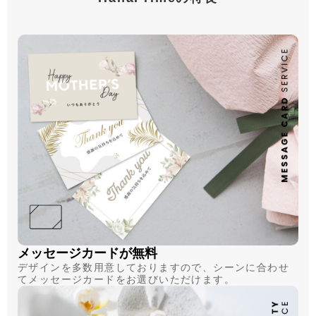
メッセージカードが無料
デザインを多数用意しておりますので、シーンに合わせ
てメッセージカードをお選びいただけます。