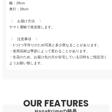
幅：28cm
奥行：28cm
〈 お届け方法 〉
ヤマト運輸で発送致します。
〈 注意事項 〉
・1つ1つ手作りのため写真と多少異なることがあります。
・使用花材は季節によって変わることがあります。
・生花のため、お届け先の方が在宅している日時をご指定頂く
ようお願い致します。
OUR FEATURES
HanaPrimeの特長