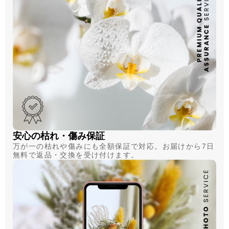
安心の枯れ・傷み保証
万が一の枯れや傷みにも全額保証で対応。お届けから7日
無料で返品・交換を受け付けます。