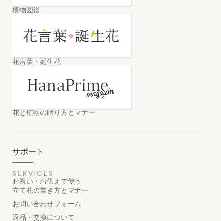
植物図鑑
花言葉・誕生花
花と植物の贈り方とマナー
サポート
SERVICES
お祝い・お供えで使う
立て札の書き方とマナー
お問い合わせフォーム
返品・交換について