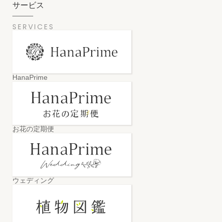
サービス
SERVICES
HanaPrime
お花の定期便
ウェディング