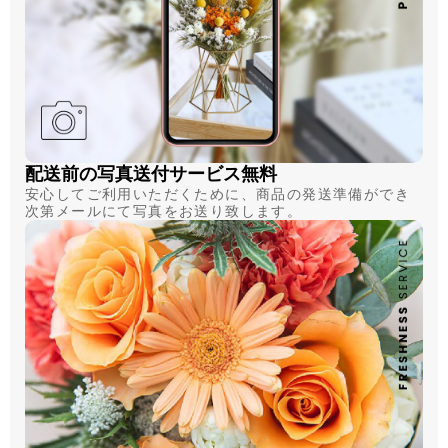
配送前の写真送付サービス無料
安心してご利用いただくために、商品の発送準備ができ
次第メールにて写真をお送り致します。