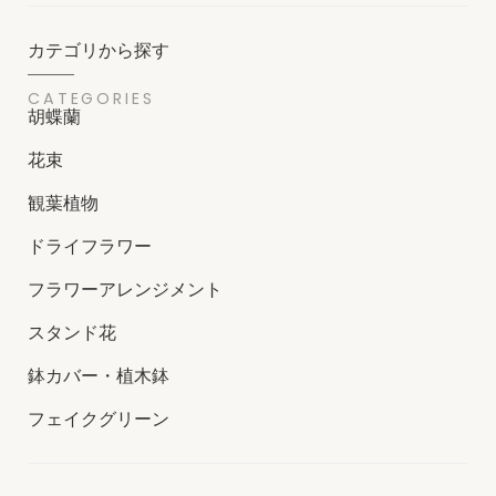
カテゴリから探す
CATEGORIES
胡蝶蘭
花束
観葉植物
ドライフラワー
フラワーアレンジメント
スタンド花
鉢カバー・植木鉢
フェイクグリーン