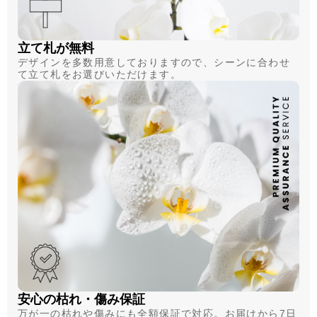
立て札が無料
デザインを多数用意しておりますので、シーンに合わせ
て立て札をお選びいただけます。
安心の枯れ・傷み保証
万が一の枯れや傷みにも全額保証で対応。お届けから7日