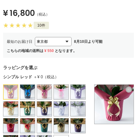
¥ 16,800
（税込）
10件
最短のお届け日
8月10日より可能
こちらの地域の送料は
¥ 550
となります。
ラッピングを選ぶ
シンプル レッド
＋¥ 0（税込）