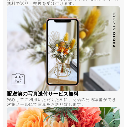
無料で返品・交換を受け付けます。
配送前の写真送付サービス無料
安心してご利用いただくために、商品の発送準備ができ
次第メールにて写真をお送り致します。