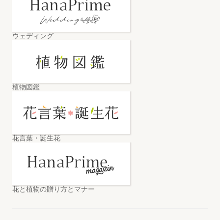
ウェディング
植物図鑑
花言葉・誕生花
花と植物の贈り方とマナー