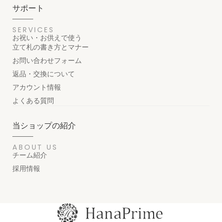
サポート
SERVICES
お祝い・お供えで使う
立て札の書き方とマナー
お問い合わせフォーム
返品・交換について
アカウント情報
よくある質問
当ショップの紹介
ABOUT US
チーム紹介
採用情報