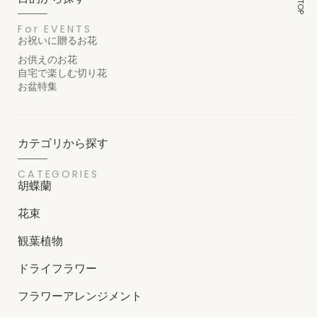
For EVENTS
お祝いに贈るお花
お供えのお花
自宅で楽しむ切り花
お盆特集
カテゴリから探す
CATEGORIES
胡蝶蘭
花束
観葉植物
ドライフラワー
フラワーアレンジメント