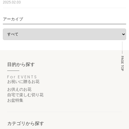
2025.02.03
アーカイブ
PAGE TOP
目的から探す
For EVENTS
お祝いに贈るお花
お供えのお花
自宅で楽しむ切り花
お盆特集
カテゴリから探す