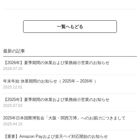
一覧へもどる
最新の記事
【2026年】夏季期間の休業および業務縮小営業のお知らせ
2026.07.15
年末年始 休業期間のお知らせ（ 2025年 – 2026年 ）
2025.12.01
【2025年】夏季期間の休業および業務縮小営業のお知らせ
2025.07.02
2025年日本国際博覧会「大阪・関西万博」へのお届けにつきまして
2025.04.15
【重要】Amazon Payおよび楽天ペイ対応開始のお知らせ