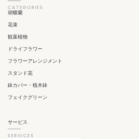
CATEGORIES
胡蝶蘭
花束
観葉植物
ドライフラワー
フラワーアレンジメント
スタンド花
鉢カバー・植木鉢
フェイクグリーン
サービス
SERVICES