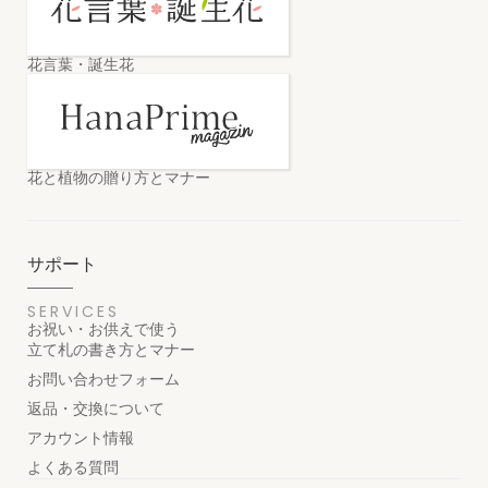
花言葉・誕生花
花と植物の贈り方とマナー
サポート
SERVICES
お祝い・お供えで使う
立て札の書き方とマナー
お問い合わせフォーム
返品・交換について
アカウント情報
よくある質問