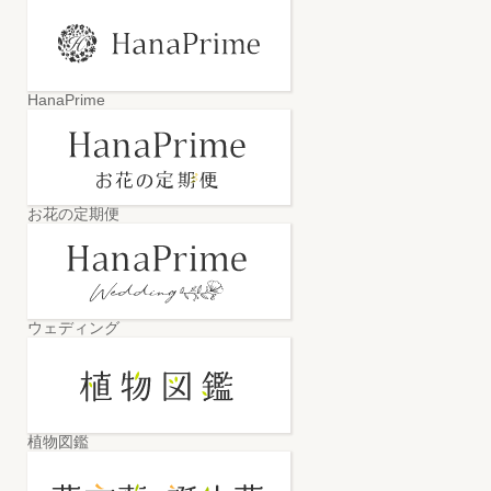
HanaPrime
お花の定期便
ウェディング
植物図鑑