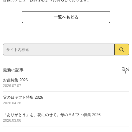
一覧へもどる
最新の記事
お盆特集 2026
2026.07.07
父の日ギフト特集 2026
2026.04.28
「ありがとう」を、花にのせて。母の日ギフト特集 2026
2026.03.06