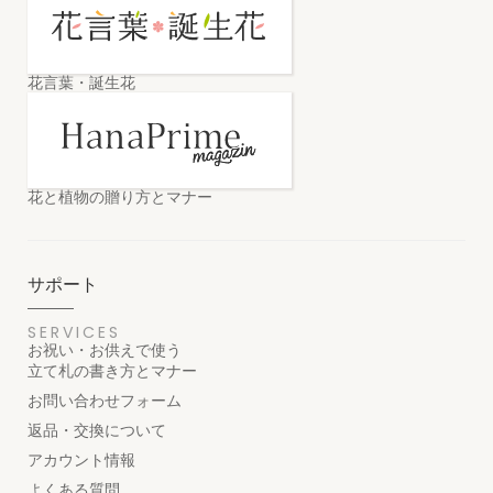
花言葉・誕生花
花と植物の贈り方とマナー
サポート
SERVICES
お祝い・お供えで使う
立て札の書き方とマナー
お問い合わせフォーム
返品・交換について
アカウント情報
よくある質問