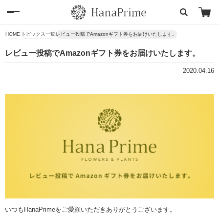
HOME
トピックス一覧
レビュー投稿でAmazonギフト券をお届けいたします。
レビュー投稿でAmazonギフト券をお届けいたします。
2020.04.16
いつもHanaPrimeをご愛顧いただきありがとうございます。