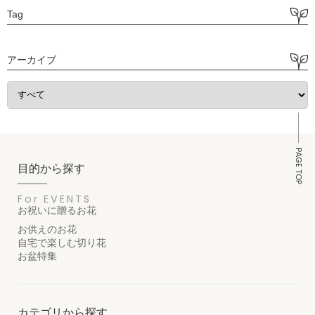
Tag
アーカイブ
PAGE TOP
目的から探す
For EVENTS
お祝いに贈るお花
お供えのお花
自宅で楽しむ切り花
お盆特集
カテゴリから探す