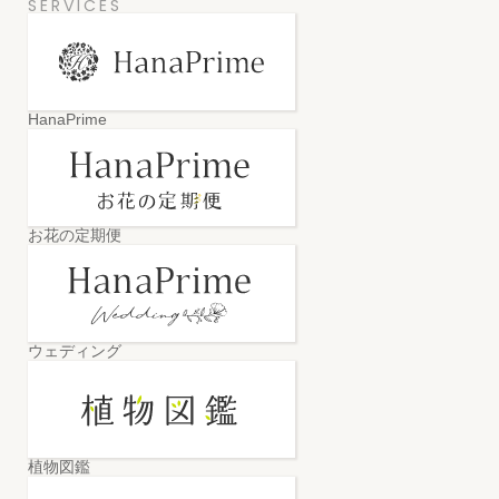
SERVICES
HanaPrime
お花の定期便
ウェディング
植物図鑑