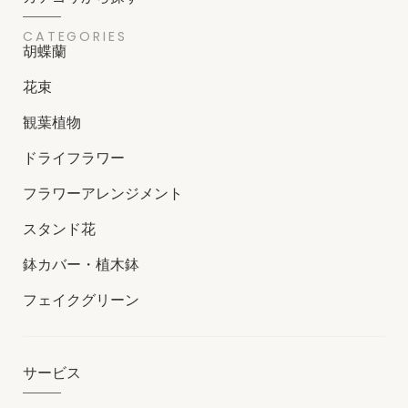
CATEGORIES
胡蝶蘭
花束
観葉植物
ドライフラワー
フラワーアレンジメント
スタンド花
鉢カバー・植木鉢
フェイクグリーン
サービス