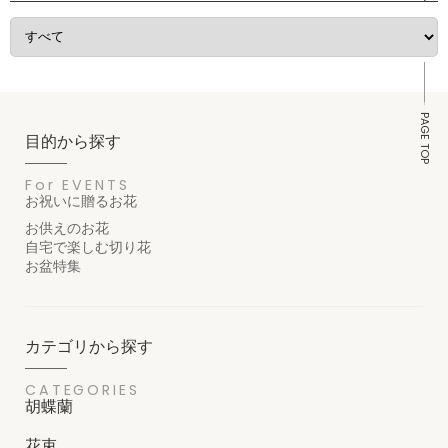
PAGE TOP
目的から探す
For EVENTS
お祝いに贈るお花
お供えのお花
自宅で楽しむ切り花
お盆特集
カテゴリから探す
CATEGORIES
胡蝶蘭
花束