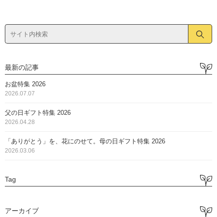
最新の記事
お盆特集 2026
2026.07.07
父の日ギフト特集 2026
2026.04.28
「ありがとう」を、花にのせて。母の日ギフト特集 2026
2026.03.06
Tag
アーカイブ