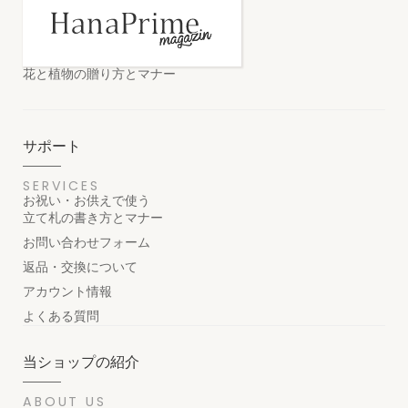
花と植物の贈り方とマナー
サポート
SERVICES
お祝い・お供えで使う
立て札の書き方とマナー
お問い合わせフォーム
返品・交換について
アカウント情報
よくある質問
当ショップの紹介
ABOUT US