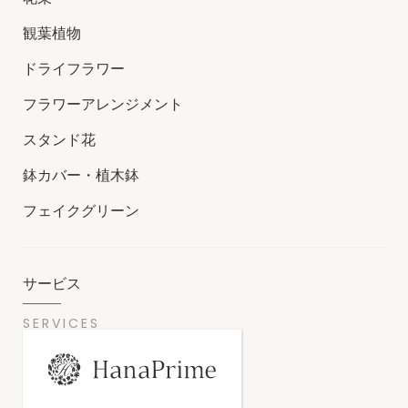
観葉植物
ドライフラワー
フラワーアレンジメント
スタンド花
鉢カバー・植木鉢
フェイクグリーン
サービス
SERVICES