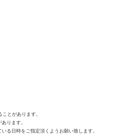
ることがあります。
があります。
ている日時をご指定頂くようお願い致します。