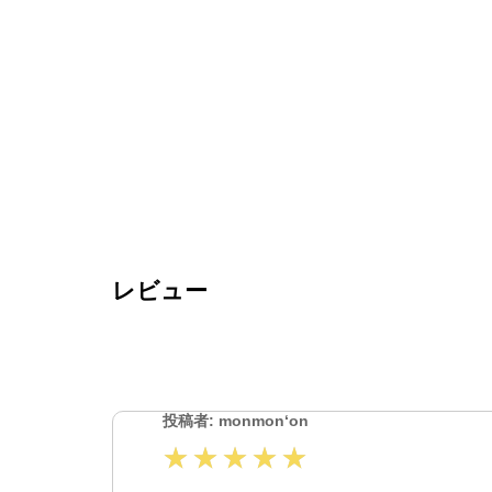
レビュー
投稿者: monmon‘on