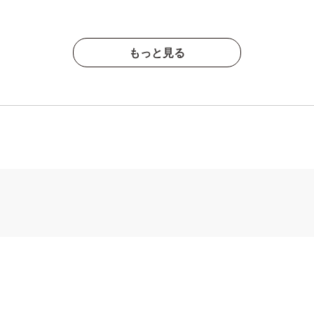
もっと見る