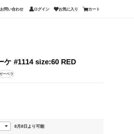
お問い合わせ
ログイン
お気に入り
カート
1114 size:60 RED
ガーベラ
8月8日より可能