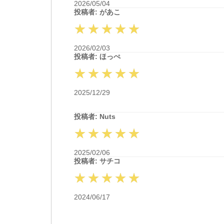
2026/05/04
投稿者: があこ
2026/02/03
投稿者: ほっぺ
2025/12/29
投稿者: Nuts
2025/02/06
投稿者: サチコ
2024/06/17