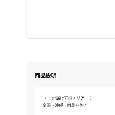
商品説明
〈 お届け可能エリア 〉
全国（沖縄・離島を除く）