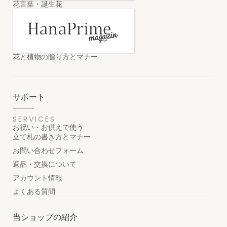
花言葉・誕生花
花と植物の贈り方とマナー
サポート
SERVICES
お祝い・お供えで使う
立て札の書き方とマナー
お問い合わせフォーム
返品・交換について
アカウント情報
よくある質問
当ショップの紹介