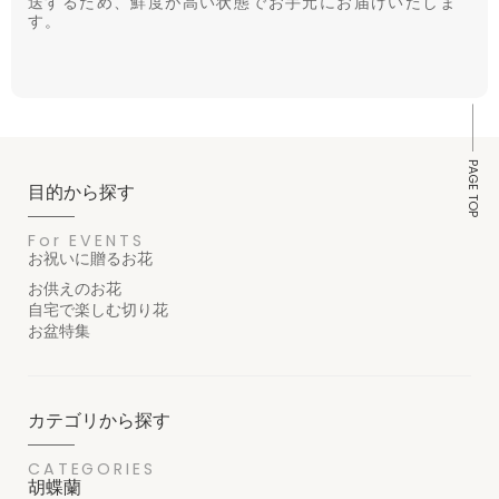
送するため、鮮度が高い状態でお手元にお届けいたしま
す。
PAGE TOP
目的から探す
For EVENTS
お祝いに贈るお花
お供えのお花
自宅で楽しむ切り花
お盆特集
カテゴリから探す
CATEGORIES
胡蝶蘭