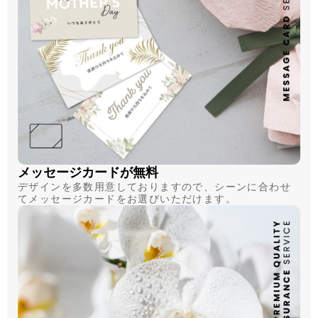
メッセージカードが無料
デザインを多数用意しておりますので、シーンに合わせ
てメッセージカードをお選びいただけます。