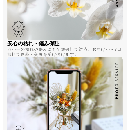
安心の枯れ・傷み保証
万が一の枯れや傷みにも全額保証で対応。お届けから7日
無料で返品・交換を受け付けます。