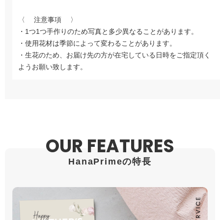
〈 注意事項 〉
・1つ1つ手作りのため写真と多少異なることがあります。
・使用花材は季節によって変わることがあります。
・生花のため、お届け先の方が在宅している日時をご指定頂く
ようお願い致します。
OUR FEATURES
HanaPrimeの特長