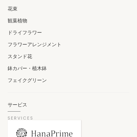
花束
観葉植物
ドライフラワー
フラワーアレンジメント
スタンド花
鉢カバー・植木鉢
フェイクグリーン
サービス
SERVICES