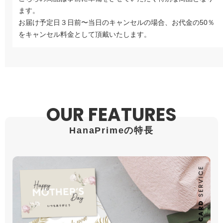
ます。
お届け予定日３日前〜当日のキャンセルの場合、お代金の50％
をキャンセル料金として頂戴いたします。
OUR FEATURES
HanaPrimeの特長