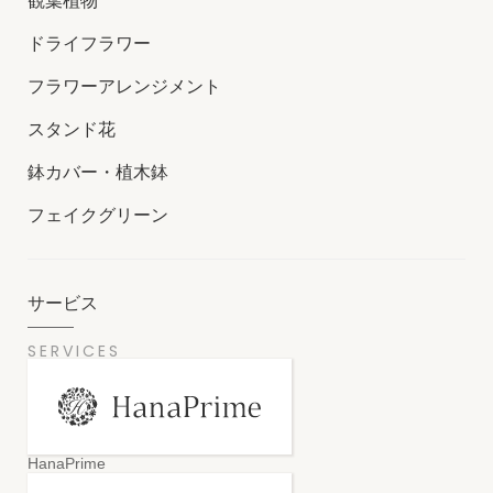
観葉植物
ドライフラワー
フラワーアレンジメント
スタンド花
鉢カバー・植木鉢
フェイクグリーン
サービス
SERVICES
HanaPrime