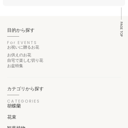
PAGE TOP
目的から探す
For EVENTS
お祝いに贈るお花
お供えのお花
自宅で楽しむ切り花
お盆特集
カテゴリから探す
CATEGORIES
胡蝶蘭
花束