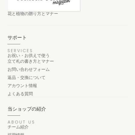
花と植物の贈り方とマナー
サポート
SERVICES
お祝い・お供えで使う
立て札の書き方とマナー
お問い合わせフォーム
返品・交換について
アカウント情報
よくある質問
当ショップの紹介
ABOUT US
チーム紹介