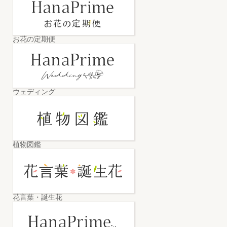
お花の定期便
ウェディング
植物図鑑
花言葉・誕生花