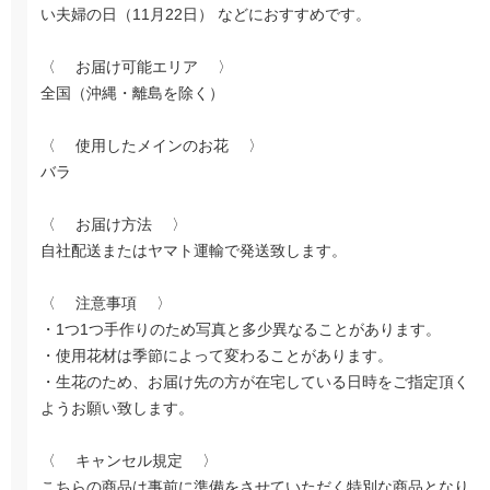
い夫婦の日（11月22日） などにおすすめです。
〈 お届け可能エリア 〉
全国（沖縄・離島を除く）
〈 使用したメインのお花 〉
バラ
〈 お届け方法 〉
自社配送またはヤマト運輸で発送致します。
〈 注意事項 〉
・1つ1つ手作りのため写真と多少異なることがあります。
・使用花材は季節によって変わることがあります。
・生花のため、お届け先の方が在宅している日時をご指定頂く
ようお願い致します。
〈 キャンセル規定 〉
こちらの商品は事前に準備をさせていただく特別な商品となり