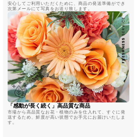
安心してご利用いただくために、商品の発送準備ができ
次第メールにて写真をお送り致します。
「感動が長く続く」高品質な商品
市場から高品質なお花・植物のみを仕入れて、すぐに発
送するため、鮮度が高い状態でお手元にお届けいたしま
す。