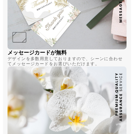
メッセージカードが無料
デザインを多数用意しておりますので、シーンに合わせ
てメッセージカードをお選びいただけます。