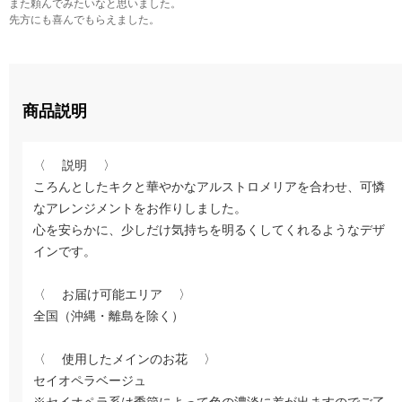
また頼んでみたいなと思いました。
先方にも喜んでもらえました。
商品説明
〈 説明 〉
ころんとしたキクと華やかなアルストロメリアを合わせ、可憐
なアレンジメントをお作りしました。
心を安らかに、少しだけ気持ちを明るくしてくれるようなデザ
インです。
〈 お届け可能エリア 〉
全国（沖縄・離島を除く）
〈 使用したメインのお花 〉
セイオペラベージュ