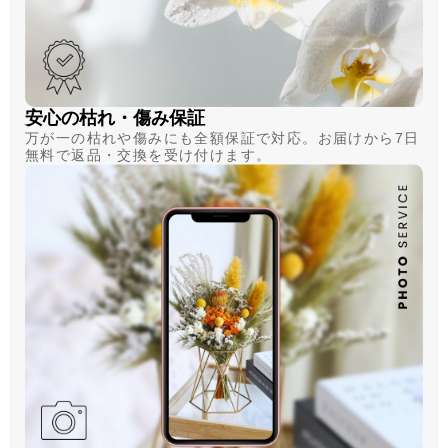
安心の枯れ・傷み保証
万が一の枯れや傷みにも全額保証で対応。お届けから7日
無料で返品・交換を受け付けます。