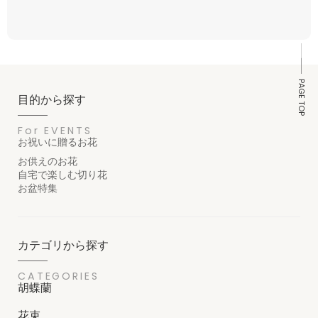
PAGE TOP
目的から探す
For EVENTS
お祝いに贈るお花
お供えのお花
自宅で楽しむ切り花
お盆特集
カテゴリから探す
CATEGORIES
胡蝶蘭
花束