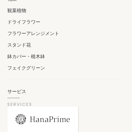
観葉植物
ドライフラワー
フラワーアレンジメント
スタンド花
鉢カバー・植木鉢
フェイクグリーン
サービス
SERVICES