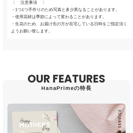
〈 注意事項 〉
・1つ1つ手作りのため写真と多少異なることがあります。
・使用花材は季節によって変わることがあります。
・生花のため、お届け先の方が在宅している日時をご指定頂く
ようお願い致します。
OUR FEATURES
HanaPrimeの特長