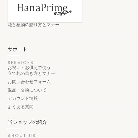
花と植物の贈り方とマナー
サポート
SERVICES
お祝い・お供えで使う
立て札の書き方とマナー
お問い合わせフォーム
返品・交換について
アカウント情報
よくある質問
当ショップの紹介
ABOUT US