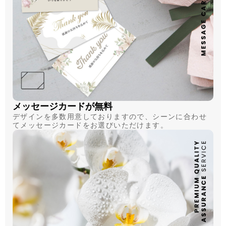
メッセージカードが無料
デザインを多数用意しておりますので、シーンに合わせ
てメッセージカードをお選びいただけます。