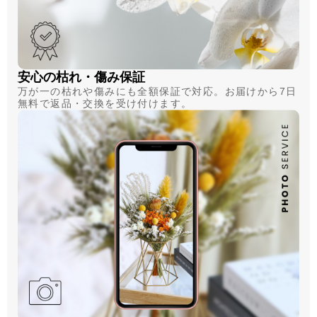
安心の枯れ・傷み保証
万が一の枯れや傷みにも全額保証で対応。お届けから7日
無料で返品・交換を受け付けます。