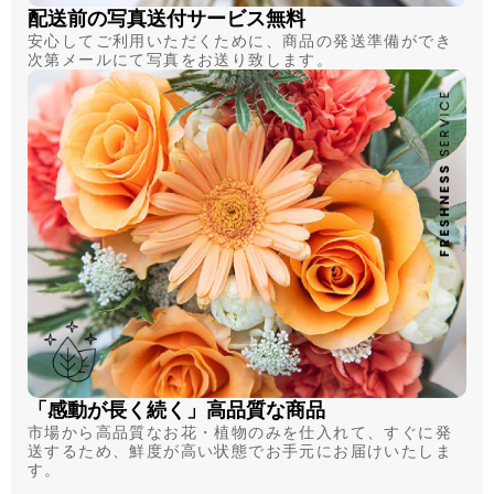
配送前の写真送付サービス無料
安心してご利用いただくために、商品の発送準備ができ
次第メールにて写真をお送り致します。
「感動が長く続く」高品質な商品
市場から高品質なお花・植物のみを仕入れて、すぐに発
送するため、鮮度が高い状態でお手元にお届けいたしま
す。