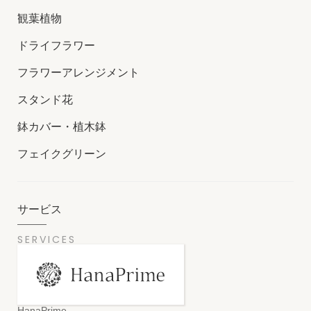
観葉植物
ドライフラワー
フラワーアレンジメント
スタンド花
鉢カバー・植木鉢
フェイクグリーン
サービス
SERVICES
HanaPrime