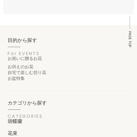
PAGE TOP
目的から探す
For EVENTS
お祝いに贈るお花
お供えのお花
自宅で楽しむ切り花
お盆特集
カテゴリから探す
CATEGORIES
胡蝶蘭
花束