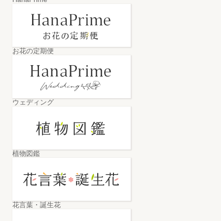
お花の定期便
ウェディング
植物図鑑
花言葉・誕生花