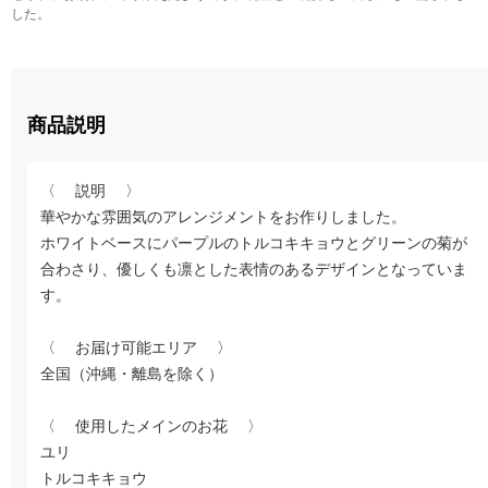
した。
商品説明
〈 説明 〉
華やかな雰囲気のアレンジメントをお作りしました。
ホワイトベースにパープルのトルコキキョウとグリーンの菊が
合わさり、優しくも凛とした表情のあるデザインとなっていま
す。
〈 お届け可能エリア 〉
全国（沖縄・離島を除く）
〈 使用したメインのお花 〉
ユリ
トルコキキョウ