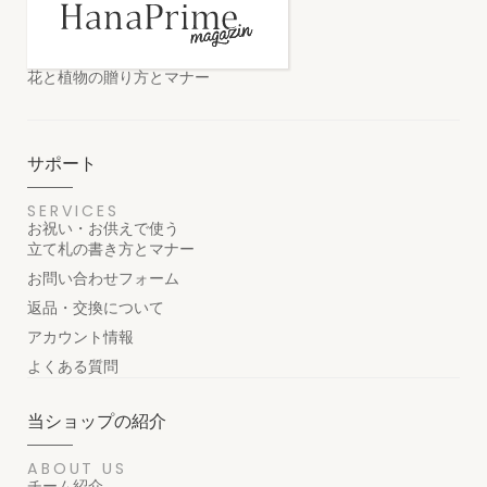
花と植物の贈り方とマナー
サポート
SERVICES
お祝い・お供えで使う
立て札の書き方とマナー
お問い合わせフォーム
返品・交換について
アカウント情報
よくある質問
当ショップの紹介
ABOUT US
チーム紹介