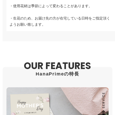
・使用花材は季節によって変わることがあります。
・生花のため、お届け先の方が在宅している日時をご指定頂く
ようお願い致します。
OUR FEATURES
HanaPrimeの特長