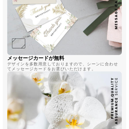
メッセージカードが無料
デザインを多数用意しておりますので、シーンに合わせ
てメッセージカードをお選びいただけます。