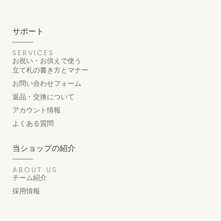
サポート
SERVICES
お祝い・お供えで使う
立て札の書き方とマナー
お問い合わせフォーム
返品・交換について
アカウント情報
よくある質問
当ショップの紹介
ABOUT US
チーム紹介
採用情報