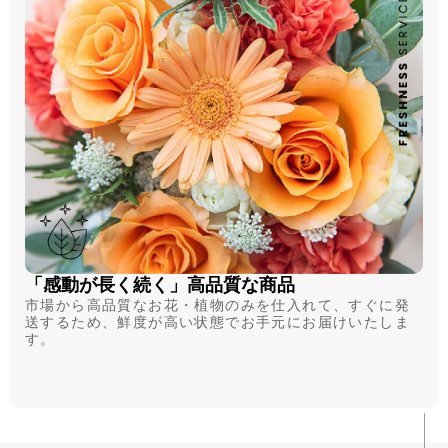
「感動が長く続く」高品質な商品
市場から高品質なお花・植物のみを仕入れて、すぐに発
送するため、鮮度が高い状態でお手元にお届けいたしま
す。