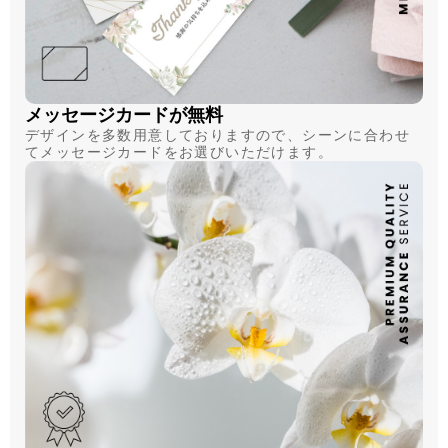
メッセージカードが無料
デザインを多数用意しておりますので、シーンに合わせ
てメッセージカードをお選びいただけます。