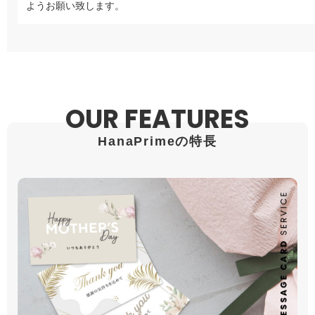
ようお願い致します。
OUR FEATURES
HanaPrimeの特長