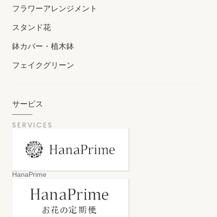
フラワーアレンジメント
スタンド花
鉢カバー・植木鉢
フェイクグリーン
サービス
SERVICES
HanaPrime