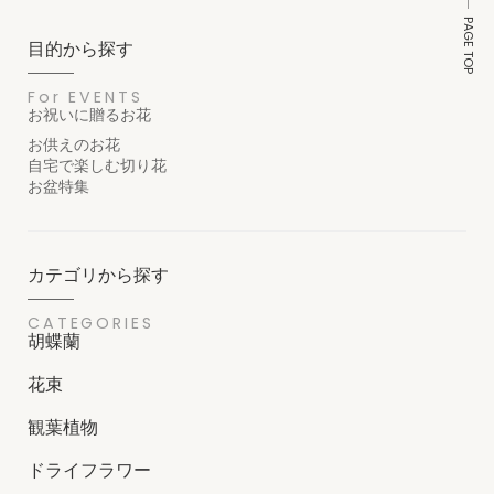
PAGE TOP
目的から探す
For EVENTS
お祝いに贈るお花
お供えのお花
自宅で楽しむ切り花
お盆特集
カテゴリから探す
CATEGORIES
胡蝶蘭
花束
観葉植物
ドライフラワー