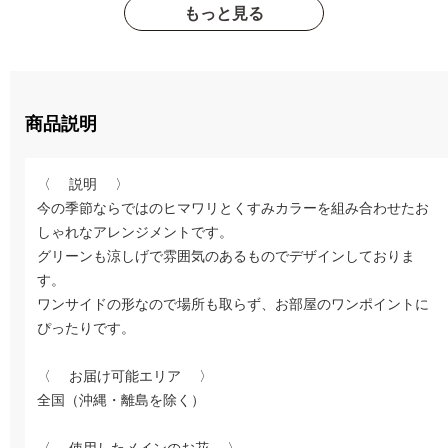
もっと見る
商品説明
〈 説明 〉
今の季節ならではのヒマワリとくすみカラーを組み合わせたお
しゃれなアレンジメントです。
グリーンも涼しげで雰囲気のあるものでデザインしておりま
す。
ワンサイドの形なので場所も取らず、お部屋のワンポイントに
ぴったりです。
〈 お届け可能エリア 〉
全国（沖縄・離島を除く）