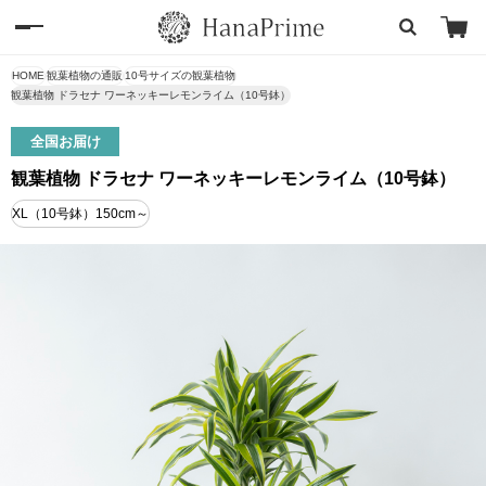
HOME
観葉植物の通販
10号サイズの観葉植物
観葉植物 ドラセナ ワーネッキーレモンライム（10号鉢）
全国お届け
観葉植物 ドラセナ ワーネッキーレモンライム（10号鉢）
XL（10号鉢）150cm～