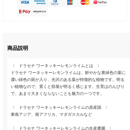
商品説明
〈 ドラセナ ワーネッキーレモンライムとは 〉
ドラセナ ワーネッキーレモンライムは、鮮やかな黄緑色の葉に
濃い緑色の斑が入り、光沢のある葉が特徴的な植物です。明る
い植物なので、置くと部屋が明るく感じます。生育はのんびり
で、あまり大きくならないことも魅力の一つです。
〈 ドラセナ ワーネッキーレモンライムの原産国 〉
東南アジア、南アフリカ、マダガスカルなど
〈 ドラセナ ワーネッキーレモンライムの生産農園 〉