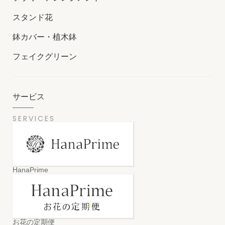
スタンド花
鉢カバー・植木鉢
フェイクグリーン
サービス
SERVICES
HanaPrime
お花の定期便