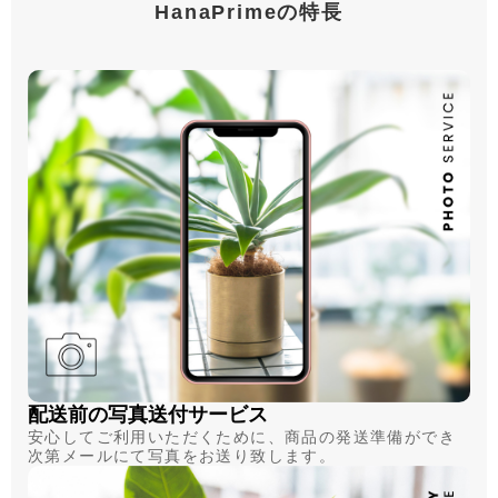
HanaPrimeの特長
配送前の写真送付サービス
安心してご利用いただくために、商品の発送準備ができ
次第メールにて写真をお送り致します。