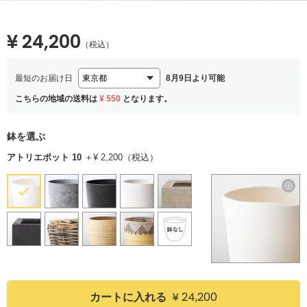
¥ 24,200
（税込）
最短のお届け日
8月9日より可能
こちらの地域の送料は
¥ 550
となります。
鉢を選ぶ
アトリエポット 10
＋¥ 2,200（税込）
¥ 24,200
カートに入れる