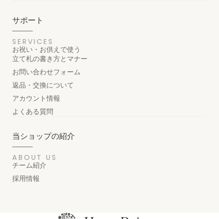
サポート
SERVICES
お祝い・お供えで使う
立て札の書き方とマナー
お問い合わせフォーム
返品・交換について
アカウント情報
よくある質問
当ショップの紹介
ABOUT US
チーム紹介
採用情報