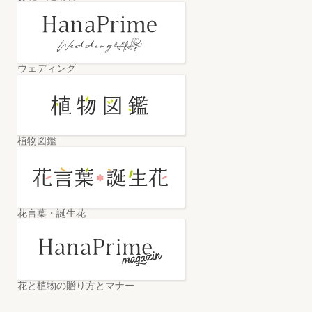
ウェディング
植物図鑑
花言葉・誕生花
花と植物の贈り方とマナー