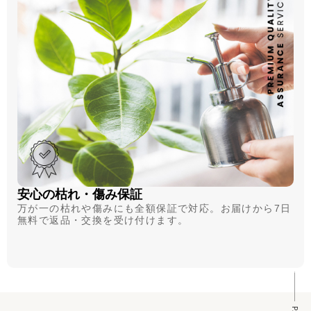
安心の枯れ・傷み保証
万が一の枯れや傷みにも全額保証で対応。お届けから7日
無料で返品・交換を受け付けます。