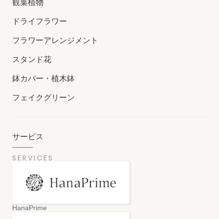
観葉植物
ドライフラワー
フラワーアレンジメント
スタンド花
鉢カバー・植木鉢
フェイクグリーン
サービス
SERVICES
HanaPrime