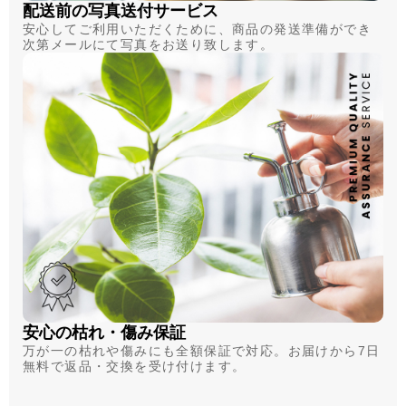
配送前の写真送付サービス
安心してご利用いただくために、商品の発送準備ができ
次第メールにて写真をお送り致します。
安心の枯れ・傷み保証
万が一の枯れや傷みにも全額保証で対応。お届けから7日
無料で返品・交換を受け付けます。