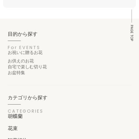
PAGE TOP
目的から探す
For EVENTS
お祝いに贈るお花
お供えのお花
自宅で楽しむ切り花
お盆特集
カテゴリから探す
CATEGORIES
胡蝶蘭
花束