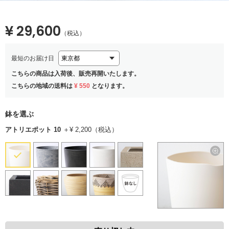
¥ 29,600
（税込）
最短のお届け日
こちらの商品は入荷後、販売再開いたします。
こちらの地域の送料は
¥ 550
となります。
鉢を選ぶ
アトリエポット 10
＋¥ 2,200（税込）