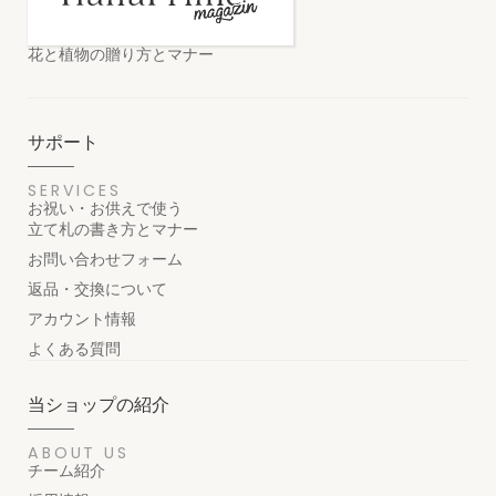
花と植物の贈り方とマナー
サポート
SERVICES
お祝い・お供えで使う
立て札の書き方とマナー
お問い合わせフォーム
返品・交換について
アカウント情報
よくある質問
当ショップの紹介
ABOUT US
チーム紹介