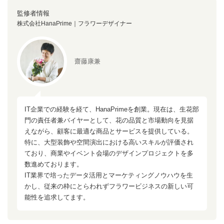
監修者情報
株式会社HanaPrime｜フラワーデザイナー
齋藤康兼
IT企業での経験を経て、HanaPrimeを創業。現在は、生花部
門の責任者兼バイヤーとして、花の品質と市場動向を見据
えながら、顧客に最適な商品とサービスを提供している。
特に、大型装飾や空間演出における高いスキルが評価され
ており、商業やイベント会場のデザインプロジェクトを多
数進めております。
IT業界で培ったデータ活用とマーケティングノウハウを生
かし、従来の枠にとらわれずフラワービジネスの新しい可
能性を追求してます。