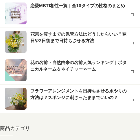
恋愛MBTI相性一覧｜全16タイプの性格のまとめ
花束を渡すまでの保管方法はどうしたらいい？翌
日や2日後まで日持ちさせる方法
花の名前・自然由来の名前人気ランキング｜ボタ
ニカルネーム＆ネイチャーネーム
フラワーアレンジメントを日持ちさせる水やりの
方法は？スポンジに刺さったままでいいの？
商品カテゴリ