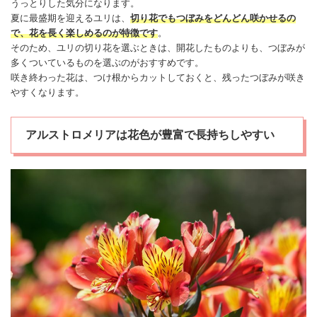
うっとりした気分になります。
夏に最盛期を迎えるユリは、
切り花でもつぼみをどんどん咲かせるの
で、花を長く楽しめるのが特徴です
。
そのため、ユリの切り花を選ぶときは、開花したものよりも、つぼみが
多くついているものを選ぶのがおすすめです。
咲き終わった花は、つけ根からカットしておくと、残ったつぼみが咲き
やすくなります。
アルストロメリアは花色が豊富で長持ちしやすい