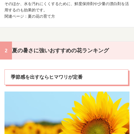
そのほか、水を汚れにくくするために、鮮度保持剤や少量の漂白剤を活
用するのも効果的です。
関連ページ：
夏の花の育て方
夏の暑さに強いおすすめの花ランキング
季節感を出すならヒマワリが定番