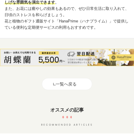
しげな雰囲気を演出できます
。
また、お花には癒やしの効果もあるので、ぜひ日常生活に取り入れて、
日頃のストレスを和らげましょう。
花と植物のギフト通販サイト「
HanaPrime（ハナプライム）
」で提供し
ている便利な定期便サービスの利用もおすすめです。
一覧へ戻る
オススメの記事
RECOMMENDED ARTICLES