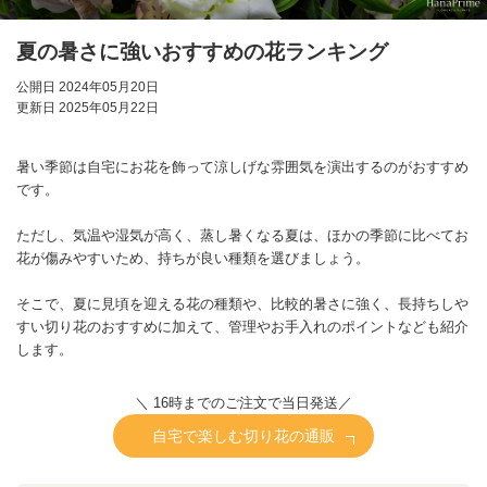
夏の暑さに強いおすすめの花ランキング
公開日 2024年05月20日
更新日 2025年05月22日
暑い季節は自宅にお花を飾って涼しげな雰囲気を演出するのがおすすめ
です。
ただし、気温や湿気が高く、蒸し暑くなる夏は、ほかの季節に比べてお
花が傷みやすいため、持ちが良い種類を選びましょう。
そこで、夏に見頃を迎える花の種類や、比較的暑さに強く、長持ちしや
すい切り花のおすすめに加えて、管理やお手入れのポイントなども紹介
します。
＼ 16時までのご注文で当日発送／
自宅で楽しむ切り花の通販