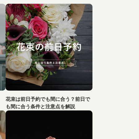
花束は前日予約でも間に合う？前日で
も間に合う条件と注意点を解説