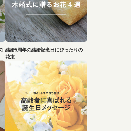
の
結婚5周年の結婚記念日にぴったりの
花束