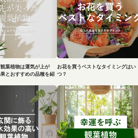
た観葉植物は運気が上が
お花を買うベストなタイミングはい
効果とおすすめの品種を紹
つ？