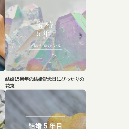
結婚15周年の結婚記念日にぴったりの
花束