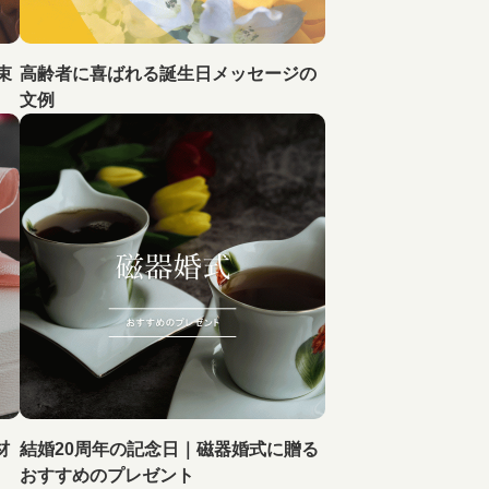
束
高齢者に喜ばれる誕生日メッセージの
文例
材
結婚20周年の記念日｜磁器婚式に贈る
おすすめのプレゼント