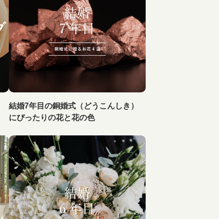
結婚7年目の銅婚式（どうこんしき）
にぴったりの花と花の色