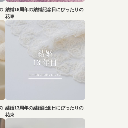
の
結婚18周年の結婚記念日にぴったりの
花束
の
結婚13周年の結婚記念日にぴったりの
花束