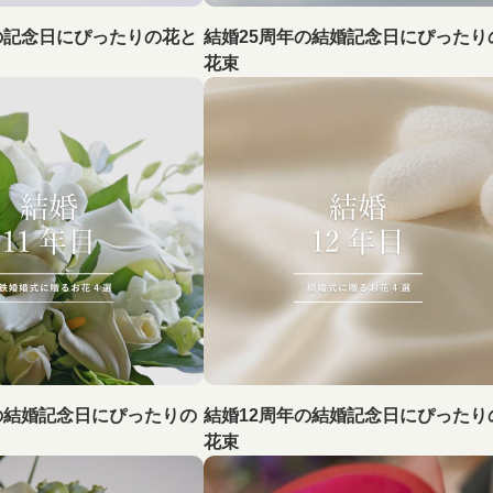
の記念日にぴったりの花と
結婚25周年の結婚記念日にぴったり
花束
の結婚記念日にぴったりの
結婚12周年の結婚記念日にぴったり
花束