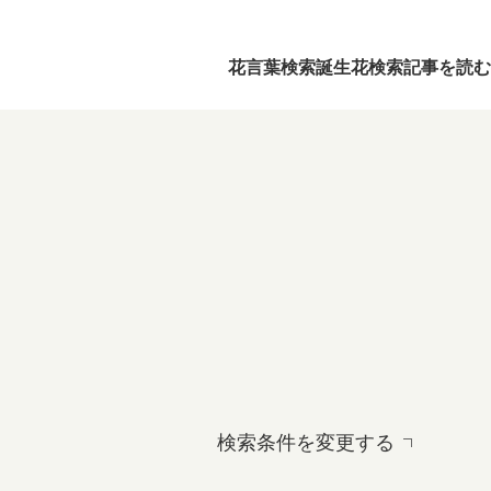
花言葉検索
誕生花検索
記事を読む
検索条件を変更する