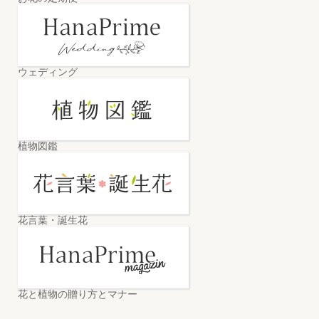
ウェディング
植物図鑑
花言葉・誕生花
花と植物の贈り方とマナー