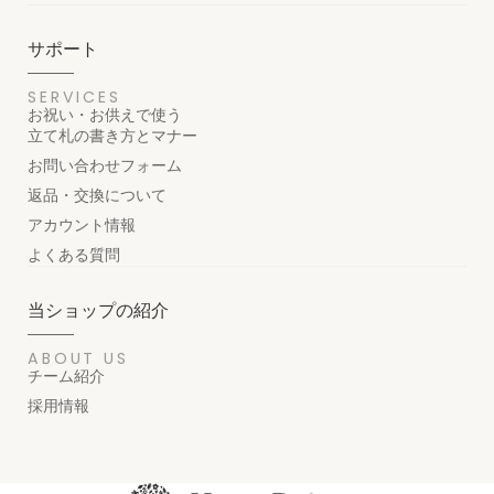
サポート
SERVICES
お祝い・お供えで使う
立て札の書き方とマナー
お問い合わせフォーム
返品・交換について
アカウント情報
よくある質問
当ショップの紹介
ABOUT US
チーム紹介
採用情報