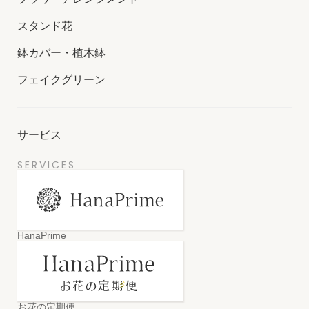
スタンド花
鉢カバー・植木鉢
フェイクグリーン
サービス
SERVICES
HanaPrime
お花の定期便