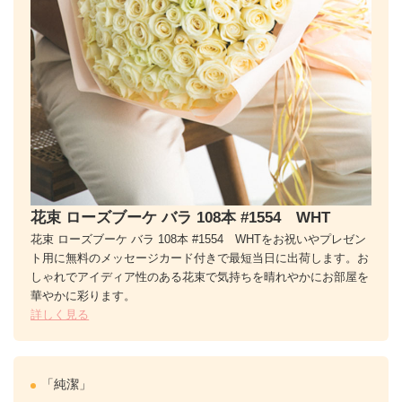
花束 ローズブーケ バラ 108本 #1554 WHT
花束 ローズブーケ バラ 108本 #1554 WHTをお祝いやプレゼン
ト用に無料のメッセージカード付きで最短当日に出荷します。お
しゃれでアイディア性のある花束で気持ちを晴れやかにお部屋を
華やかに彩ります。
詳しく見る
「純潔」