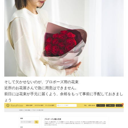
そして欠かせないのが、プロポーズ用の花束
近所のお花屋さんで急に用意はできません。
前日には花束が手元に届くよう、余裕をもって事前に手配しておきまし
ょう