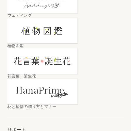
ウェディング
植物図鑑
花言葉・誕生花
花と植物の贈り方とマナー
サポート