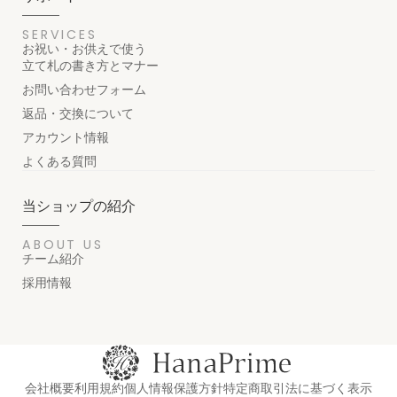
SERVICES
お祝い・お供えで使う
立て札の書き方とマナー
お問い合わせフォーム
返品・交換について
アカウント情報
よくある質問
当ショップの紹介
ABOUT US
チーム紹介
採用情報
会社概要
利用規約
個人情報保護方針
特定商取引法に基づく表示