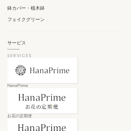
鉢カバー・植木鉢
フェイクグリーン
サービス
SERVICES
HanaPrime
お花の定期便