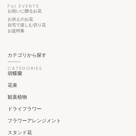
For EVENTS
お祝いに贈るお花
お供えのお花
自宅で楽しむ切り花
お盆特集
カテゴリから探す
CATEGORIES
胡蝶蘭
花束
観葉植物
ドライフラワー
フラワーアレンジメント
スタンド花