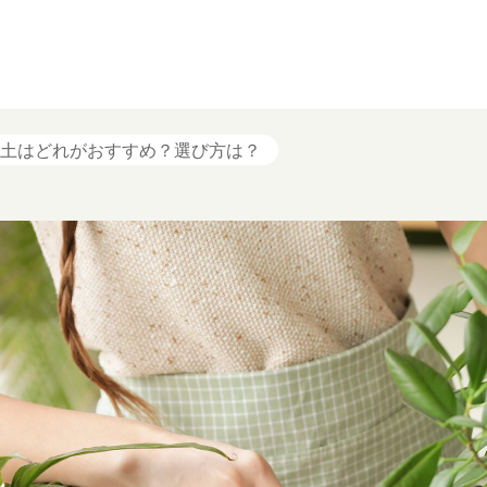
土はどれがおすすめ？選び方は？