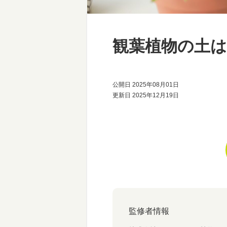
観葉植物の土
公開日 2025年08月01日
更新日 2025年12月19日
監修者情報