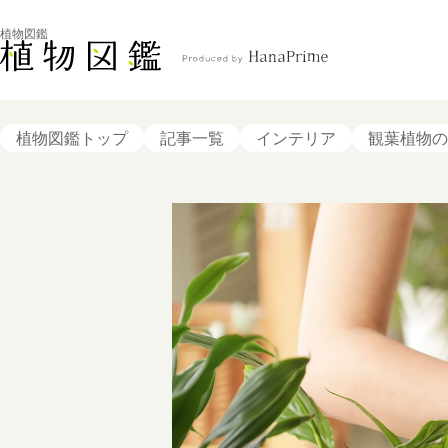
植物図鑑
植物図鑑トップ
記事一覧
インテリア
観葉植物の