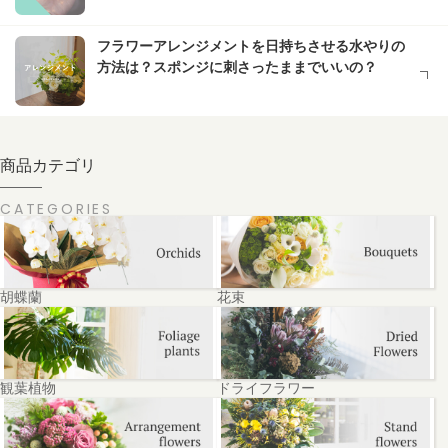
フラワーアレンジメントを日持ちさせる水やりの
方法は？スポンジに刺さったままでいいの？
商品カテゴリ
CATEGORIES
胡蝶蘭
花束
観葉植物
ドライフラワー