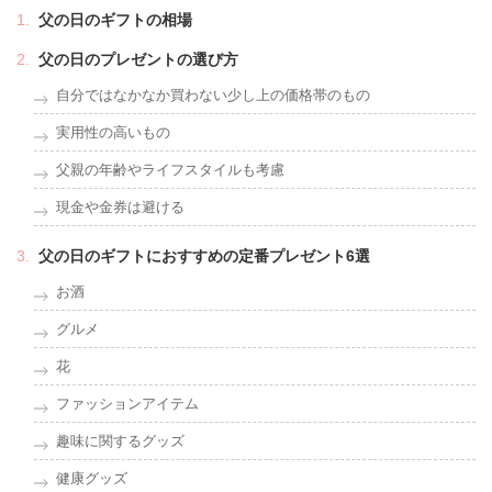
父の日のギフトの相場
父の日のプレゼントの選び方
自分ではなかなか買わない少し上の価格帯のもの
実用性の高いもの
父親の年齢やライフスタイルも考慮
現金や金券は避ける
父の日のギフトにおすすめの定番プレゼント6選
お酒
グルメ
花
ファッションアイテム
趣味に関するグッズ
健康グッズ