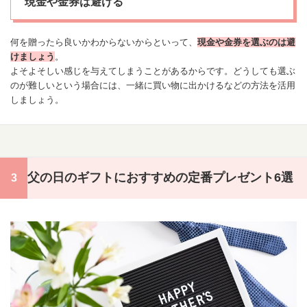
現金や金券は避ける
何を贈ったら良いかわからないからといって、
現金や金券を選ぶのは避
けましょう
。
よそよそしい感じを与えてしまうことがあるからです。どうしても選ぶ
のが難しいという場合には、一緒に買い物に出かけるなどの方法を活用
しましょう。
父の日のギフトにおすすめの定番プレゼント6選