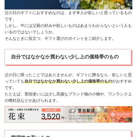
父の日のギフトにおすすめなのは、まず本人が欲しいと思っているもの
です。
しかし、中には父親の好みや欲しいものはあまりわからないという人も
いるのではないでしょうか。
そんなときに役立つ、ギフト選びのポイントをご紹介します。
自分ではなかなか買わない少し上の価格帯のもの
父の日に限ったことではありませんが、ギフトに贈るなら、欲しいと思
っていても
自分ではなかなか買わない少し上の価格帯のもの
がおすすめ
です。
たとえば、普段使いには少し高価なブランド物の小物や、ワンランク上
の嗜好品などがあげられます。