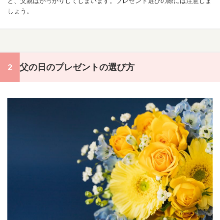
と、父親はがっかりしてしまいます。プレゼント選びの際には注意しま
しょう。
父の日のプレゼントの選び方