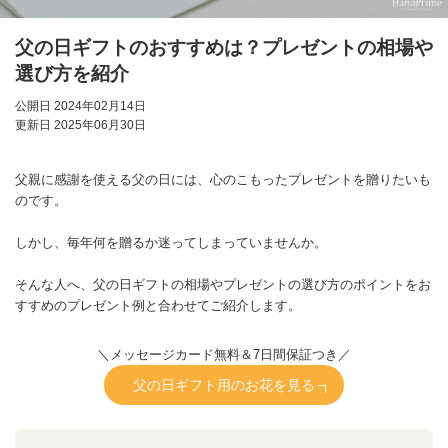
父の日ギフトのおすすめは？プレゼントの相場や
選び方を紹介
公開日 2024年02月14日
更新日 2025年06月30日
父親に感謝を使える父の日には、心のこもったプレゼントを贈りたいも
のです。
しかし、毎年何を贈るか迷ってしまっていませんか。
そんな人へ、父の日ギフトの相場やプレゼントの選び方のポイントをお
すすめのプレゼント例と合わせてご紹介します。
＼メッセージカード無料＆7日間保証つき／
父の日ギフト用のお花を見る