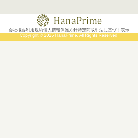
会社概要
利用規約
個人情報保護方針
特定商取引法に基づく表示
Copyright © 2026 HanaPrime. All Rights Reserved.