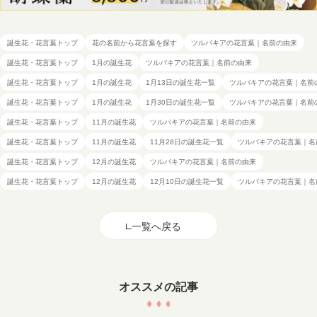
誕生花・花言葉トップ
花の名前から花言葉を探す
ツルバキアの花言葉｜名前の由来
誕生花・花言葉トップ
1月の誕生花
ツルバキアの花言葉｜名前の由来
誕生花・花言葉トップ
1月の誕生花
1月13日の誕生花一覧
ツルバキアの花言葉｜名前
誕生花・花言葉トップ
1月の誕生花
1月30日の誕生花一覧
ツルバキアの花言葉｜名前
誕生花・花言葉トップ
11月の誕生花
ツルバキアの花言葉｜名前の由来
誕生花・花言葉トップ
11月の誕生花
11月28日の誕生花一覧
ツルバキアの花言葉｜名
誕生花・花言葉トップ
12月の誕生花
ツルバキアの花言葉｜名前の由来
誕生花・花言葉トップ
12月の誕生花
12月10日の誕生花一覧
ツルバキアの花言葉｜名
一覧へ戻る
オススメの記事