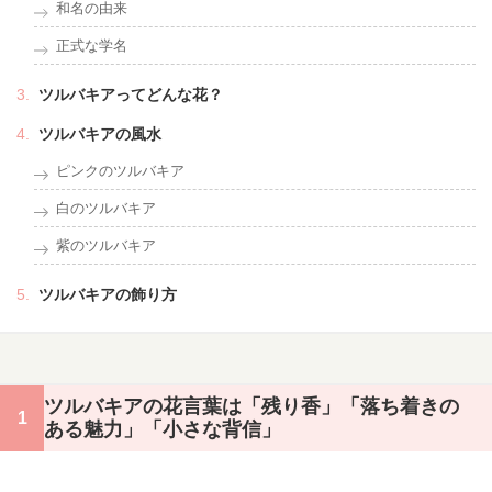
和名の由来
正式な学名
ツルバキアってどんな花？
ツルバキアの風水
ピンクのツルバキア
白のツルバキア
紫のツルバキア
ツルバキアの飾り方
ツルバキアの花言葉は「残り香」「落ち着きの
ある魅力」「小さな背信」